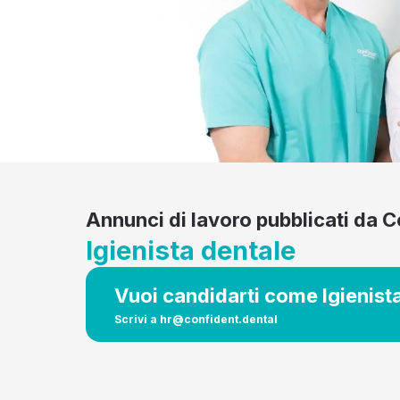
Annunci di lavoro pubblicati da C
Igienista dentale
Vuoi candidarti come Igienist
Scrivi a
hr@confident.dental