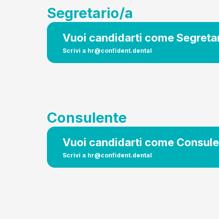
Segretario/a
Vuoi candidarti come Segreta
Scrivi a
hr@confident.dental
Consulente
Vuoi candidarti come Consul
Scrivi a
hr@confident.dental