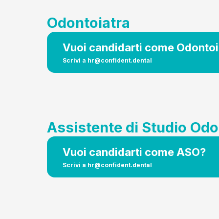
Odontoiatra
Vuoi candidarti come Odontoi
Scrivi a
hr@confident.dental
Assistente di Studio Odo
Vuoi candidarti come ASO?
Scrivi a
hr@confident.dental