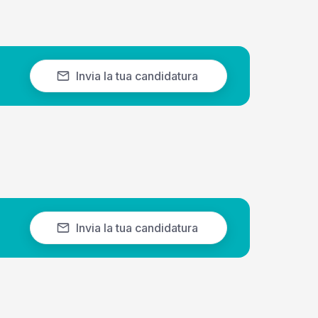
Invia la tua candidatura
Invia la tua candidatura