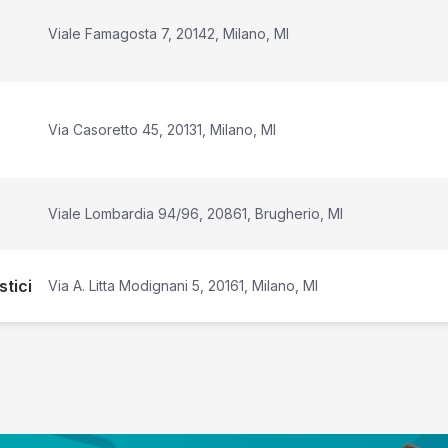
Viale Famagosta 7, 20142, Milano, MI
Via Casoretto 45, 20131, Milano, MI
Viale Lombardia 94/96, 20861, Brugherio, MI
tici
Via A. Litta Modignani 5, 20161, Milano, MI