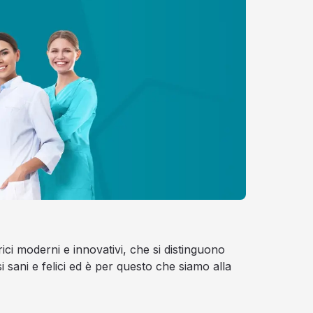
rici moderni e innovativi, che si distinguono
si sani e felici ed è per questo che siamo alla