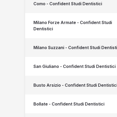
Como - Confident Studi Dentistici
Milano Forze Armate - Confident Studi
Dentistici
Milano Suzzani - Confident Studi Dentisti
San Giuliano - Confident Studi Dentistici
Busto Arsizio - Confident Studi Dentistic
Bollate - Confident Studi Dentistici