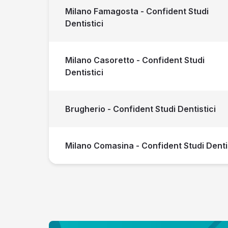
Milano Famagosta - Confident Studi
Dentistici
Milano Casoretto - Confident Studi
Dentistici
Brugherio - Confident Studi Dentistici
Milano Comasina - Confident Studi Dentis