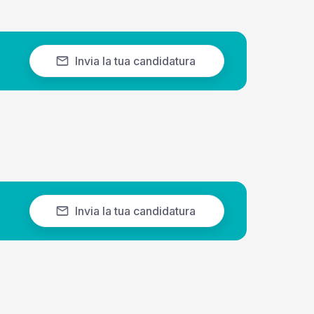
Invia la tua candidatura
Invia la tua candidatura