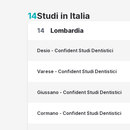
14
Studi in Italia
14
Lombardia
Desio - Confident Studi Dentistici
Varese - Confident Studi Dentistici
Giussano - Confident Studi Dentistici
Cormano - Confident Studi Dentistici