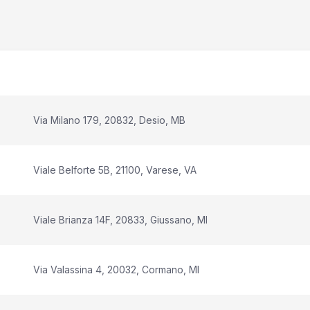
Via Milano 179, 20832, Desio, MB
Viale Belforte 5B, 21100, Varese, VA
Viale Brianza 14F, 20833, Giussano, MI
Via Valassina 4, 20032, Cormano, MI