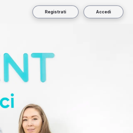
Registrati
Accedi