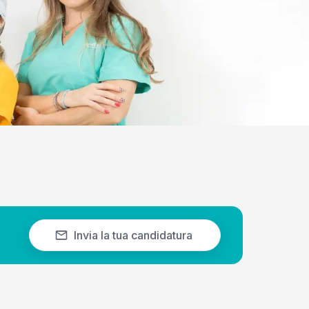
Invia la tua candidatura