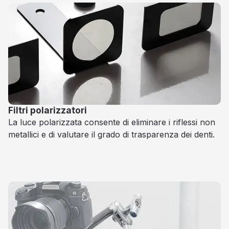
Filtri polarizzatori
La luce polarizzata consente di eliminare i riflessi non
metallici e di valutare il grado di trasparenza dei denti.