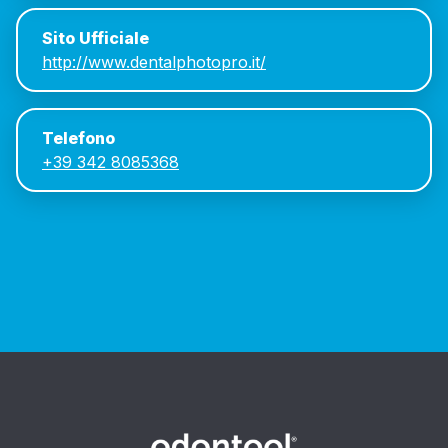
Sito Ufficiale
http://www.dentalphotopro.it/
Telefono
+39 342 8085368