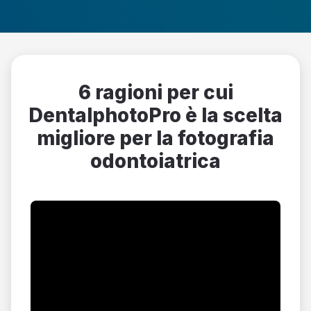
6 ragioni per cui
DentalphotoPro è la scelta
migliore per la fotografia
odontoiatrica