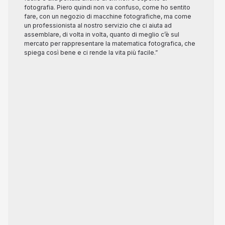
fotografia. Piero quindi non va confuso, come ho sentito
fare, con un negozio di macchine fotografiche, ma come
un professionista al nostro servizio che ci aiuta ad
assemblare, di volta in volta, quanto di meglio c’è sul
mercato per rappresentare la matematica fotografica, che
spiega così bene e ci rende la vita più facile.”