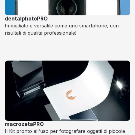
dentalphotoPRO
Immediato e versatile come uno smartphone, con
risultati di qualità professionale!
macrozetaPRO
Il Kit pronto all'uso per fotografare oggetti di piccole