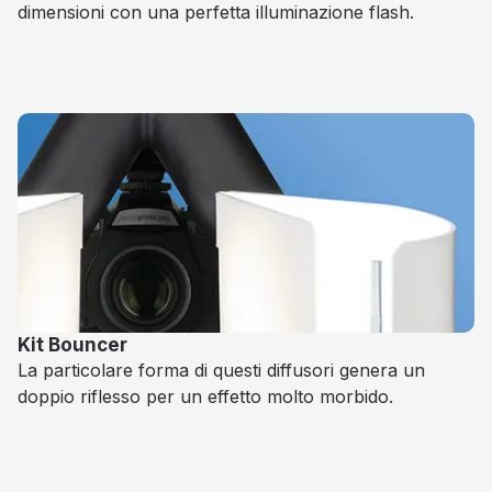
dimensioni con una perfetta illuminazione flash.
Kit Bouncer
La particolare forma di questi diffusori genera un
doppio riflesso per un effetto molto morbido.