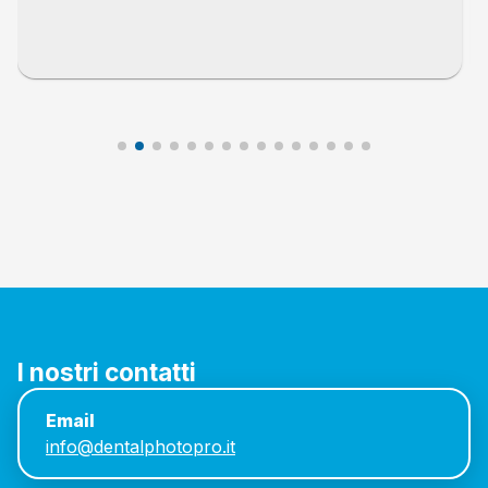
I nostri contatti
Email
info@dentalphotopro.it