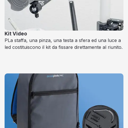
Kit Video
PLa staffa, una pinza, una testa a sfera ed una luce a
led costituiscono il kit da fissare direttamente al riunito.