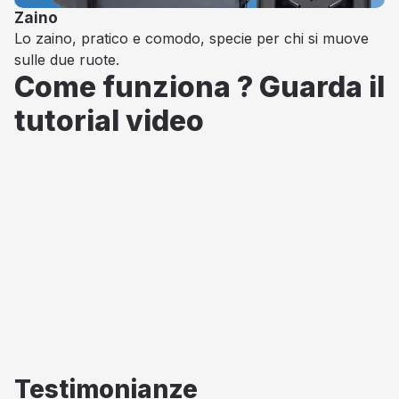
Zaino
Lo zaino, pratico e comodo, specie per chi si muove
sulle due ruote.
Come funziona ? Guarda il
tutorial video
Testimonianze