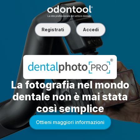
Registrati
Accedi
La fotografia nel mondo
dentale non è mai stata
così semplice
Ottieni maggiori informazioni