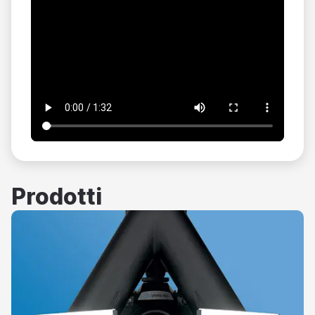
Prodotti