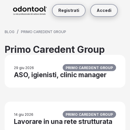
Registrati
Accedi
/
BLOG
PRIMO CAREDENT GROUP
Primo Caredent Group
29 giu 2026
PRIMO CAREDENT GROUP
ASO, igienisti, clinic manager
14 giu 2026
PRIMO CAREDENT GROUP
Lavorare in una rete strutturata