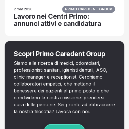
2 mar 2026
PRIMO CAREDENT GROUP
Lavoro nei Centri Primo:
annunci attivi e candidatura
Scopri Primo Caredent Group
Siamo alla ricerca di medici, odontoiatri,
professionisti sanitari, igienisti dentali, ASO,
clinic manager e receptionist. Cerchiamo
collaboratori empatici, che mettano il
benessere dei pazienti al primo posto e che
condividano la nostra missione: prendersi
cura delle persone. Sei pronto ad abbracciare
la nostra filosofia? Lavora con noi.