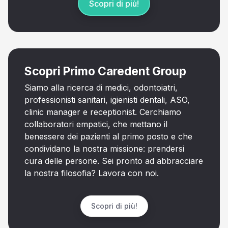
Scopri di più!
Scopri Primo Caredent Group
Siamo alla ricerca di medici, odontoiatri,
professionisti sanitari, igienisti dentali, ASO,
clinic manager e receptionist. Cerchiamo
collaboratori empatici, che mettano il
benessere dei pazienti al primo posto e che
condividano la nostra missione: prendersi
cura delle persone. Sei pronto ad abbracciare
la nostra filosofia? Lavora con noi.
Scopri di più!