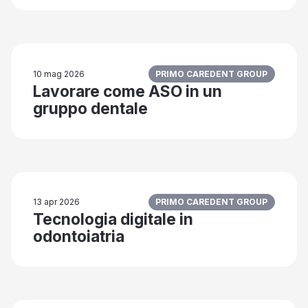
10 mag 2026
PRIMO CAREDENT GROUP
Lavorare come ASO in un
gruppo dentale
13 apr 2026
PRIMO CAREDENT GROUP
Tecnologia digitale in
odontoiatria