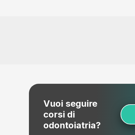
Vuoi seguire
corsi di
odontoiatria?