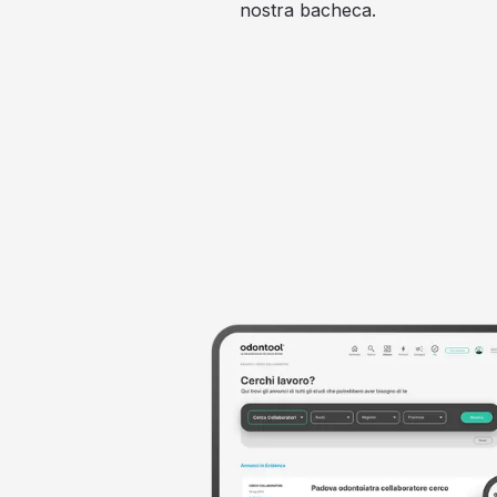
nostra bacheca.