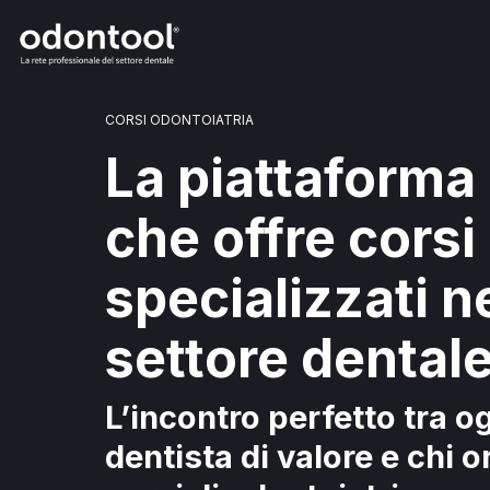
CORSI ODONTOIATRIA
La piattaforma
che offre corsi
specializzati n
settore dentale
L’incontro perfetto tra o
dentista di valore e chi 