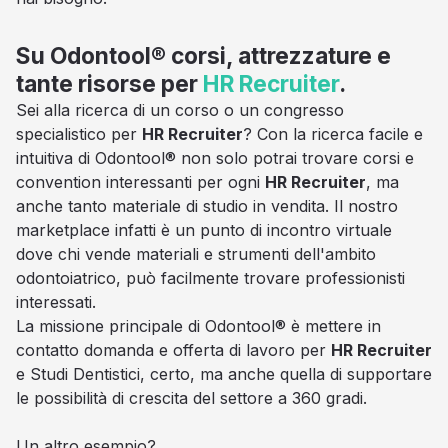
Su Odontool® corsi, attrezzature e
tante risorse per
HR Recruiter
.
Sei alla ricerca di un corso o un congresso
specialistico per
HR Recruiter
? Con la ricerca facile e
intuitiva di Odontool® non solo potrai trovare corsi e
convention interessanti per ogni
HR Recruiter
, ma
anche tanto materiale di studio in vendita. Il nostro
marketplace infatti è un punto di incontro virtuale
dove chi vende materiali e strumenti dell'ambito
odontoiatrico, può facilmente trovare professionisti
interessati.
La missione principale di Odontool® è mettere in
contatto domanda e offerta di lavoro per
HR Recruiter
e Studi Dentistici, certo, ma anche quella di supportare
le possibilità di crescita del settore a 360 gradi.
Un altro esempio?