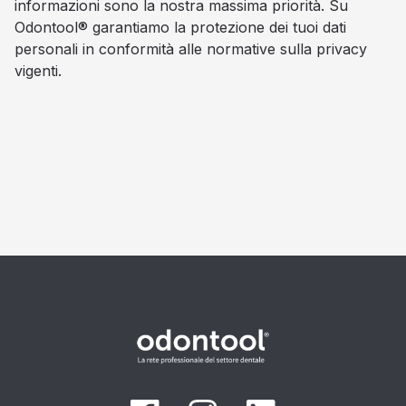
informazioni sono la nostra massima priorità. Su
Odontool® garantiamo la protezione dei tuoi dati
personali in conformità alle normative sulla privacy
vigenti.