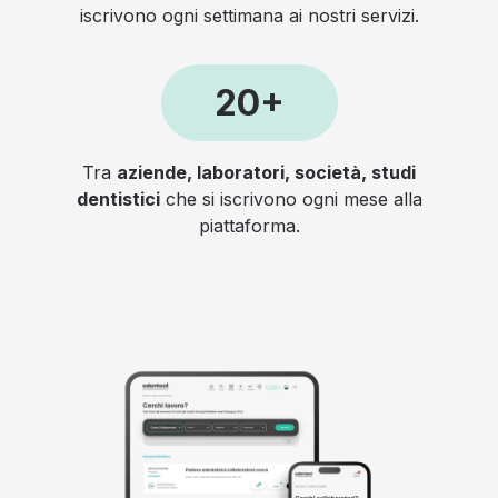
iscrivono ogni settimana ai nostri servizi.
20+
Tra
aziende, laboratori, società, studi
dentistici
che si iscrivono ogni mese alla
piattaforma.