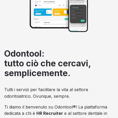
Odontool:
tutto ciò che cercavi,
semplicemente.
Tutti i servizi per facilitare la vita al settore
odontoiatrico. Ovunque, sempre.
Ti diamo il benvenuto su Odontool®! La piattaforma
dedicata a chi è
HR Recruiter
e al settore dentale in