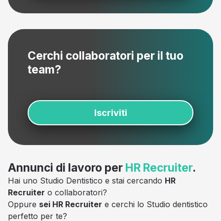
Cerchi collaboratori per il tuo
team?
Iscriviti
Annunci di lavoro per
HR Recruiter
.
Hai uno Studio Dentistico e stai cercando
HR
Recruiter
o collaboratori?
Oppure
sei HR Recruiter
e cerchi lo Studio dentistico
perfetto per te?