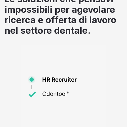
impossibili per agevolare
ricerca e offerta di lavoro
nel settore dentale.