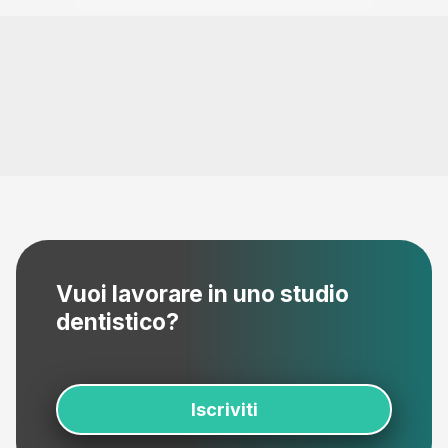
Vuoi lavorare in uno studio
dentistico?
Iscriviti