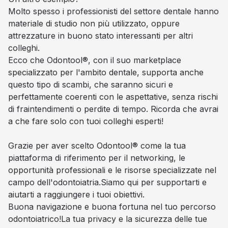
Molto spesso i professionisti del settore dentale hanno
materiale di studio non più utilizzato, oppure
attrezzature in buono stato interessanti per altri
colleghi.
Ecco che Odontool®, con il suo marketplace
specializzato per l'ambito dentale, supporta anche
questo tipo di scambi, che saranno sicuri e
perfettamente coerenti con le aspettative, senza rischi
di fraintendimenti o perdite di tempo. Ricorda che avrai
a che fare solo con tuoi colleghi esperti!
Grazie per aver scelto Odontool® come la tua
piattaforma di riferimento per il networking, le
opportunità professionali e le risorse specializzate nel
campo dell'odontoiatria.Siamo qui per supportarti e
aiutarti a raggiungere i tuoi obiettivi.
Buona navigazione e buona fortuna nel tuo percorso
odontoiatrico!La tua privacy e la sicurezza delle tue