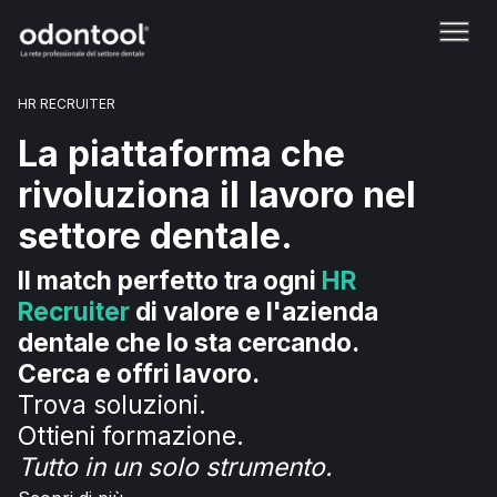
HR RECRUITER
La piattaforma che
rivoluziona il lavoro nel
settore dentale.
Il match perfetto tra ogni
HR
Recruiter
di valore e l'azienda
dentale che lo sta cercando.
Cerca e offri lavoro.
Trova soluzioni.
Ottieni formazione.
Tutto in un solo strumento.