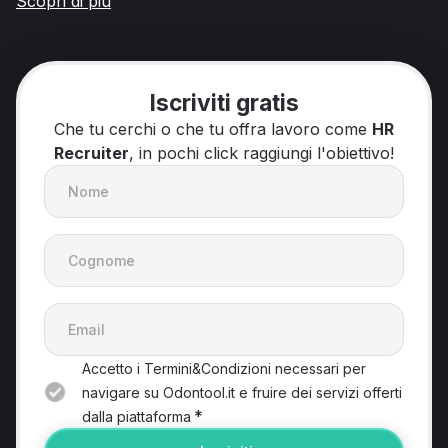
Scopri di più
Iscriviti gratis
Che tu cerchi o che tu offra lavoro come
HR
Recruiter
, in pochi click raggiungi l'obiettivo!
Accetto i Termini&Condizioni necessari per
navigare su Odontool.it e fruire dei servizi offerti
*
dalla piattaforma