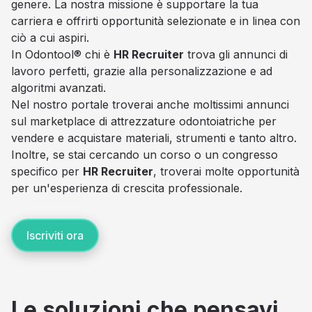
genere. La nostra missione è supportare la tua
carriera e offrirti opportunità selezionate e in linea con
ciò a cui aspiri.
In Odontool® chi è
HR Recruiter
trova gli annunci di
lavoro perfetti, grazie alla personalizzazione e ad
algoritmi avanzati.
Nel nostro portale troverai anche moltissimi annunci
sul marketplace di attrezzature odontoiatriche per
vendere e acquistare materiali, strumenti e tanto altro.
Inoltre, se stai cercando un corso o un congresso
specifico per
HR Recruiter
, troverai molte opportunità
per un'esperienza di crescita professionale.
Iscriviti ora
Le soluzioni che pensavi