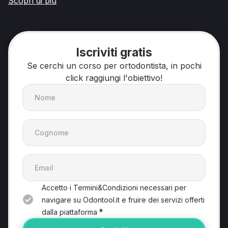
Scopri di più
Iscriviti gratis
Se cerchi un corso per ortodontista, in pochi
click raggiungi l'obiettivo!
Accetto i Termini&Condizioni necessari per
navigare su Odontool.it e fruire dei servizi offerti
*
dalla piattaforma