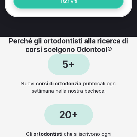
Iscriviti
Perché gli ortodontisti alla ricerca di
corsi scelgono Odontool®
5+
Nuovi
corsi di ortodonzia
pubblicati ogni
settimana nella nostra bacheca.
20+
Gli
ortodontisti
che si iscrivono ogni