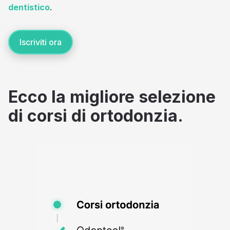
dentistico
.
Iscriviti ora
Ecco la migliore selezione
di corsi di ortodonzia.