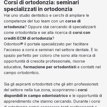
Corsi di ortodonzia: seminari
specializzati in ortodonzia
Hai uno studio dentistico e cerchi di ampliare le
competenze del tuo team con un
corso di
ortodonzia
? Oppure stai cercando di specializzarti
come ortodontista e sei alla ricerca di
corsi con
crediti ECM di ortodonzia
?
Odontool® il portale specializzato per facilitare
l'accesso a corsi e seminari nel settore dentale. È lo
spazio perfetto per coloro che sono alla ricerca di
opportunità di crescita professionale, risorse
educative,
formazione per ortodontisti
e contatti nel
campo ortodontico.
Sia gli aspiranti ortodontisti che gli altri professionisti
del settore nella tua zona, scopriranno i
corsi
disponibili in campo odontoiatrico
e le opportunità di
apprendimento che stanno cercando. Durante i corsi