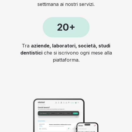
settimana ai nostri servizi.
20+
Tra
aziende, laboratori, società, studi
dentistici
che si iscrivono ogni mese alla
piattaforma.