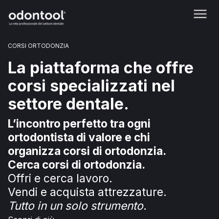
CORSI ORTODONZIA
La piattaforma che offre
corsi specializzati nel
settore dentale.
L’incontro perfetto tra ogni
ortodontista di valore e chi
organizza corsi di ortodonzia.
Cerca corsi di ortodonzia.
Offri e cerca lavoro.
Vendi e acquista attrezzature.
Tutto in un solo strumento.