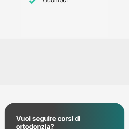
Vuoi seguire corsi di
ortodonzia?