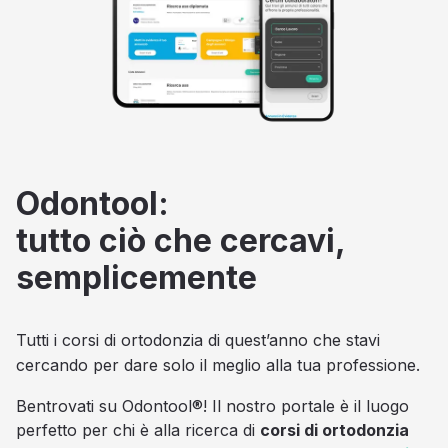
Odontool:
tutto ciò che cercavi,
semplicemente
Tutti i corsi di ortodonzia di quest’anno che stavi
cercando per dare solo il meglio alla tua professione.
Bentrovati su Odontool®! Il nostro portale è il luogo
perfetto per chi è alla ricerca di
corsi di ortodonzia