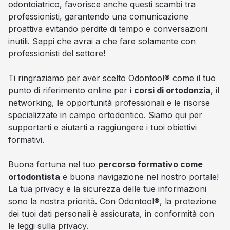
odontoiatrico, favorisce anche questi scambi tra
professionisti, garantendo una comunicazione
proattiva evitando perdite di tempo e conversazioni
inutili. Sappi che avrai a che fare solamente con
professionisti del settore!
Ti ringraziamo per aver scelto Odontool® come il tuo
punto di riferimento online per i
corsi di ortodonzia
, il
networking, le opportunità professionali e le risorse
specializzate in campo ortodontico. Siamo qui per
supportarti e aiutarti a raggiungere i tuoi obiettivi
formativi.
Buona fortuna nel tuo
percorso formativo come
ortodontista
e buona navigazione nel nostro portale!
La tua privacy e la sicurezza delle tue informazioni
sono la nostra priorità. Con Odontool®, la protezione
dei tuoi dati personali è assicurata, in conformità con
le leggi sulla privacy.