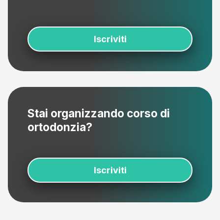
Iscriviti
Stai organizzando corso di
ortodonzia?
Iscriviti