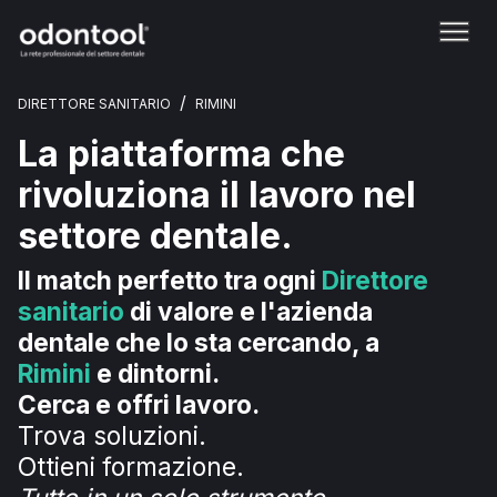
/
DIRETTORE SANITARIO
RIMINI
La piattaforma che
rivoluziona il lavoro nel
settore dentale.
Il match perfetto tra ogni
Direttore
sanitario
di valore e l'azienda
dentale che lo sta cercando, a
Rimini
e dintorni.
Cerca e offri lavoro.
Trova soluzioni.
Ottieni formazione.