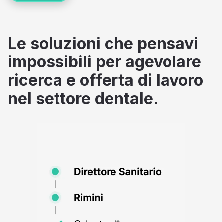
Le soluzioni che pensavi
impossibili per agevolare
ricerca e offerta di lavoro
nel settore dentale.