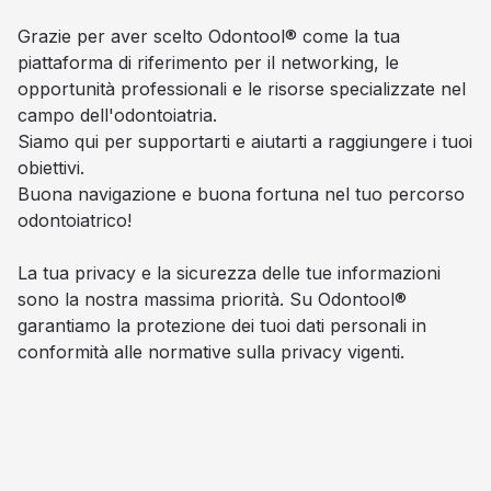
Grazie per aver scelto Odontool® come la tua
piattaforma di riferimento per il networking, le
opportunità professionali e le risorse specializzate nel
campo dell'odontoiatria.
Siamo qui per supportarti e aiutarti a raggiungere i tuoi
obiettivi.
Buona navigazione e buona fortuna nel tuo percorso
odontoiatrico!
La tua privacy e la sicurezza delle tue informazioni
sono la nostra massima priorità. Su Odontool®
garantiamo la protezione dei tuoi dati personali in
conformità alle normative sulla privacy vigenti.