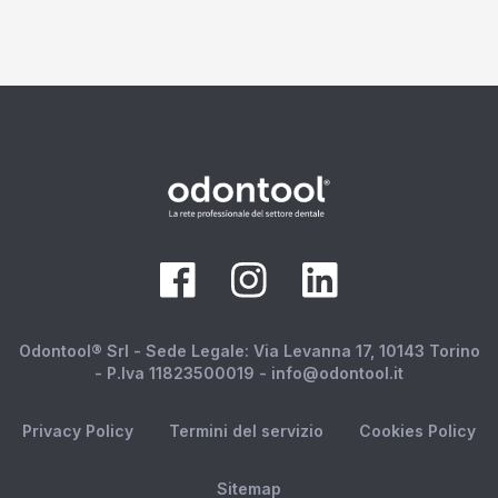
Odontool® Srl - Sede Legale: Via Levanna 17, 10143 Torino
- P.Iva 11823500019 - info@odontool.it
Privacy Policy
Termini del servizio
Cookies Policy
Sitemap