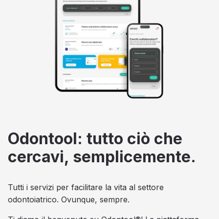
Odontool: tutto ciò che
cercavi, semplicemente.
Tutti i servizi per facilitare la vita al settore
odontoiatrico. Ovunque, sempre.