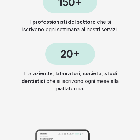
150+
I
professionisti del settore
che si
iscrivono ogni settimana ai nostri servizi.
20+
Tra
aziende, laboratori, società, studi
dentistici
che si iscrivono ogni mese alla
piattaforma.