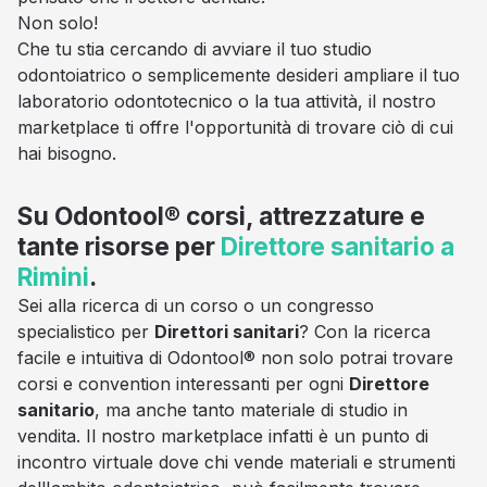
Non solo!
Che tu stia cercando di avviare il tuo studio
odontoiatrico o semplicemente desideri ampliare il tuo
laboratorio odontotecnico o la tua attività, il nostro
marketplace ti offre l'opportunità di trovare ciò di cui
hai bisogno.
Su Odontool® corsi, attrezzature e
tante risorse per
Direttore sanitario a
Rimini
.
Sei alla ricerca di un corso o un congresso
specialistico per
Direttori sanitari
? Con la ricerca
facile e intuitiva di Odontool® non solo potrai trovare
corsi e convention interessanti per ogni
Direttore
sanitario
, ma anche tanto materiale di studio in
vendita. Il nostro marketplace infatti è un punto di
incontro virtuale dove chi vende materiali e strumenti