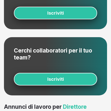
Iscriviti
Cerchi collaboratori per il tuo
team?
Iscriviti
Annunci di lavoro per
Direttore