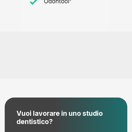
Vuoi lavorare in uno studio
dentistico?