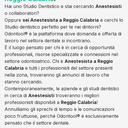
Hai uno Studio Dentistico e stai cercando
Anestesisti
o collaboratori?
Oppure
sei Anestesista a Reggio Calabria
e cerchi lo
Studio dentistico perfetto per te nei dintorni?
Odontool® è la piattaforma dove domanda e offerta di
lavoro nel settore dentale si incontrano.
È il luogo pensato per chi è in cerca di opportunità
professionali, risorse specializzate e connessioni nel
settore odontoiatrico. Chi è
Anestesista a Reggio
Calabria
e tutti i professionisti del settore presenti
nella zona, troveranno gli annunci di lavoro che
stanno cercando.
Contemporaneamente, le aziende e gli studi dentistici
in cerca di
Anestesisti
troveranno i migliori
professionisti disponibili a
Reggio Calabria
!
Annulliamo gli sprechi di tempo e le comunicazioni
poco fruttuose, perché Odontool® è esclusivamente
pensato che il settore dentale.