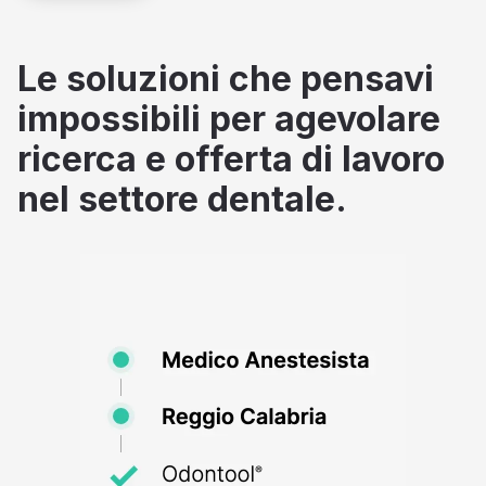
Le soluzioni che pensavi
impossibili per agevolare
ricerca e offerta di lavoro
nel settore dentale.