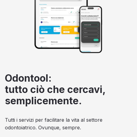
Odontool:
tutto ciò che cercavi,
semplicemente.
Tutti i servizi per facilitare la vita al settore
odontoiatrico. Ovunque, sempre.