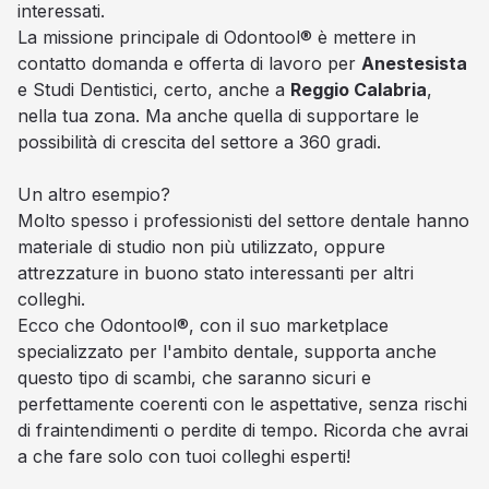
interessati.
La missione principale di Odontool® è mettere in
contatto domanda e offerta di lavoro per
Anestesista
e Studi Dentistici, certo, anche a
Reggio Calabria
,
nella tua zona. Ma anche quella di supportare le
possibilità di crescita del settore a 360 gradi.
Un altro esempio?
Molto spesso i professionisti del settore dentale hanno
materiale di studio non più utilizzato, oppure
attrezzature in buono stato interessanti per altri
colleghi.
Ecco che Odontool®, con il suo marketplace
specializzato per l'ambito dentale, supporta anche
questo tipo di scambi, che saranno sicuri e
perfettamente coerenti con le aspettative, senza rischi
di fraintendimenti o perdite di tempo. Ricorda che avrai
a che fare solo con tuoi colleghi esperti!