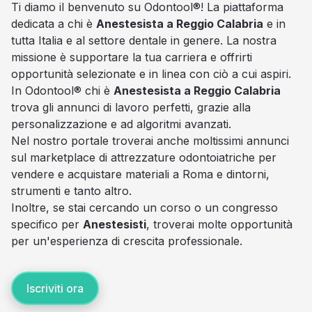
Ti diamo il benvenuto su Odontool®! La piattaforma
dedicata a chi è
Anestesista a Reggio Calabria
e in
tutta Italia e al settore dentale in genere. La nostra
missione è supportare la tua carriera e offrirti
opportunità selezionate e in linea con ciò a cui aspiri.
In Odontool® chi è
Anestesista a Reggio Calabria
trova gli annunci di lavoro perfetti, grazie alla
personalizzazione e ad algoritmi avanzati.
Nel nostro portale troverai anche moltissimi annunci
sul marketplace di attrezzature odontoiatriche per
vendere e acquistare materiali a Roma e dintorni,
strumenti e tanto altro.
Inoltre, se stai cercando un corso o un congresso
specifico per
Anestesisti
, troverai molte opportunità
per un'esperienza di crescita professionale.
Iscriviti ora