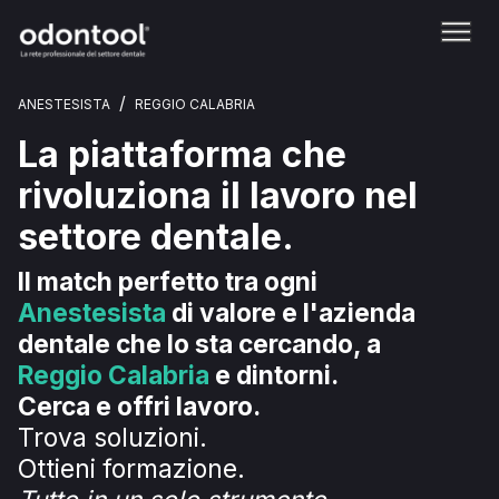
/
ANESTESISTA
REGGIO CALABRIA
La piattaforma che
rivoluziona il lavoro nel
settore dentale.
Il match perfetto tra ogni
Anestesista
di valore e l'azienda
dentale che lo sta cercando, a
Reggio Calabria
e dintorni.
Cerca e offri lavoro.
Trova soluzioni.
Ottieni formazione.