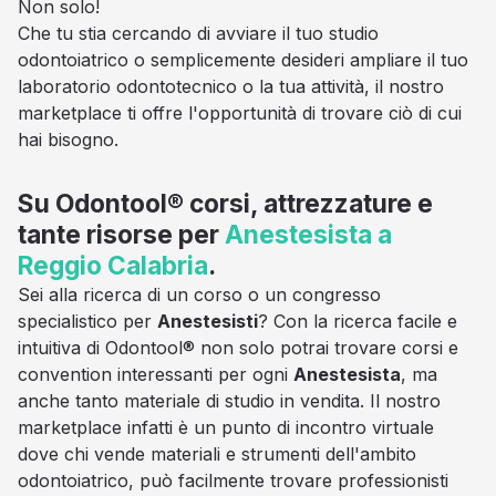
Non solo!
Che tu stia cercando di avviare il tuo studio
odontoiatrico o semplicemente desideri ampliare il tuo
laboratorio odontotecnico o la tua attività, il nostro
marketplace ti offre l'opportunità di trovare ciò di cui
hai bisogno.
Su Odontool® corsi, attrezzature e
tante risorse per
Anestesista a
Reggio Calabria
.
Sei alla ricerca di un corso o un congresso
specialistico per
Anestesisti
? Con la ricerca facile e
intuitiva di Odontool® non solo potrai trovare corsi e
convention interessanti per ogni
Anestesista
, ma
anche tanto materiale di studio in vendita. Il nostro
marketplace infatti è un punto di incontro virtuale
dove chi vende materiali e strumenti dell'ambito
odontoiatrico, può facilmente trovare professionisti