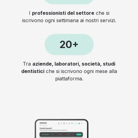
I
professionisti del settore
che si
iscrivono ogni settimana ai nostri servizi.
20+
Tra
aziende, laboratori, società, studi
dentistici
che si iscrivono ogni mese alla
piattaforma.