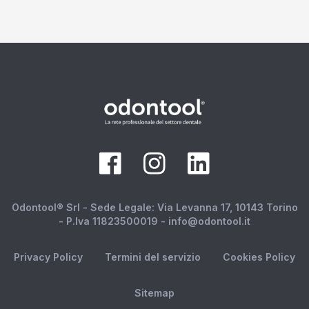
Odontool® Srl - Sede Legale: Via Levanna 17, 10143 Torino
- P.Iva 11823500019 - info@odontool.it
Privacy Policy
Termini del servizio
Cookies Policy
Sitemap