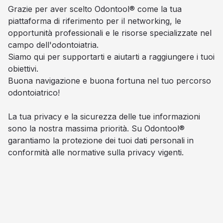
Grazie per aver scelto Odontool® come la tua
piattaforma di riferimento per il networking, le
opportunità professionali e le risorse specializzate nel
campo dell'odontoiatria.
Siamo qui per supportarti e aiutarti a raggiungere i tuoi
obiettivi.
Buona navigazione e buona fortuna nel tuo percorso
odontoiatrico!
La tua privacy e la sicurezza delle tue informazioni
sono la nostra massima priorità. Su Odontool®
garantiamo la protezione dei tuoi dati personali in
conformità alle normative sulla privacy vigenti.