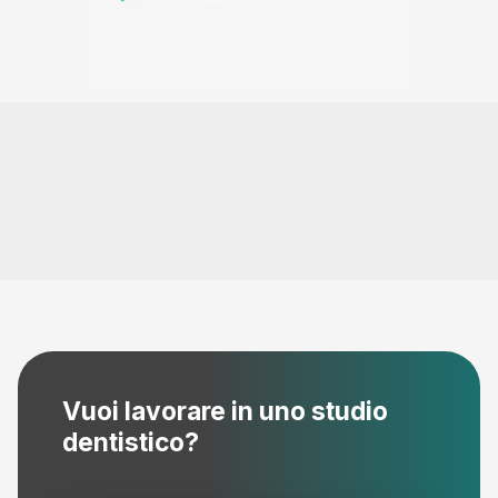
Vuoi lavorare in uno studio
dentistico?