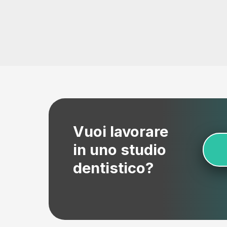
Vuoi lavorare
in uno studio
dentistico?