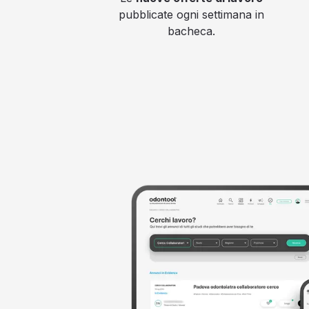
pubblicate ogni settimana in
bacheca.