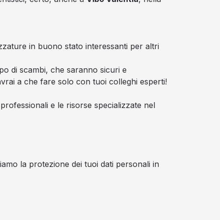
zzature in buono stato interessanti per altri
po di scambi, che saranno sicuri e
vrai a che fare solo con tuoi colleghi esperti!
rofessionali e le risorse specializzate nel
amo la protezione dei tuoi dati personali in