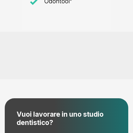
Vuoi lavorare in uno studio
dentistico?