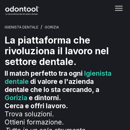
/
IGIENISTA DENTALE
GORIZIA
La piattaforma che
rivoluziona il lavoro nel
settore dentale.
Il match perfetto tra ogni
Igienista
dentale
di valore e l'azienda
dentale che lo sta cercando, a
Gorizia
e dintorni.
Cerca e offri lavoro.
Trova soluzioni.
Ottieni formazione.