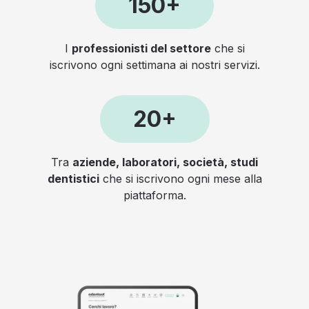
150+
I
professionisti del settore
che si
iscrivono ogni settimana ai nostri servizi.
20+
Tra
aziende, laboratori, società, studi
dentistici
che si iscrivono ogni mese alla
piattaforma.