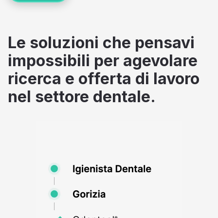
Le soluzioni che pensavi
impossibili per agevolare
ricerca e offerta di lavoro
nel settore dentale.