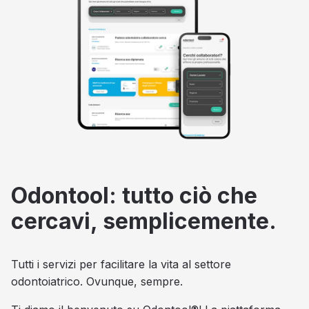
Odontool: tutto ciò che
cercavi, semplicemente.
Tutti i servizi per facilitare la vita al settore
odontoiatrico. Ovunque, sempre.