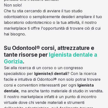
Non solo!
Che tu stia cercando di avviare il tuo studio
odontoiatrico o semplicemente desideri ampliare il tuo
laboratorio odontotecnico o la tua attività, il nostro
marketplace ti offre l'opportunità di trovare ciò di cui
hai bisogno.
Su Odontool® corsi, attrezzature e
tante risorse per
Igienista dentale a
Gorizia
.
Sei alla ricerca di un corso o un congresso
specialistico per
Igieniste/i dentali
? Con la ricerca
facile e intuitiva di Odontool® non solo potrai trovare
corsi e convention interessanti per ogni
Igienista
dentale
, ma anche tanto materiale di studio in vendita.
Il nostro marketplace infatti è un punto di incontro
virtuale dove chi vende materiali e strumenti