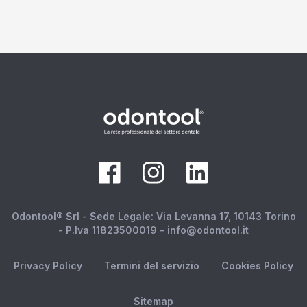
Odontool® Srl - Sede Legale: Via Levanna 17, 10143 Torino
- P.Iva 11823500019 - info@odontool.it
Privacy Policy
Termini del servizio
Cookies Policy
Sitemap