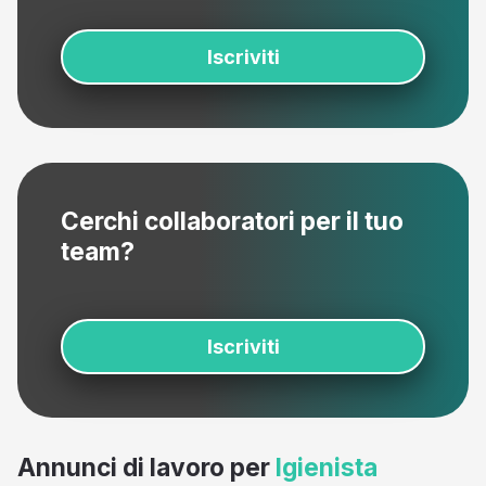
Iscriviti
Cerchi collaboratori per il tuo
team?
Iscriviti
Annunci di lavoro per
Igienista