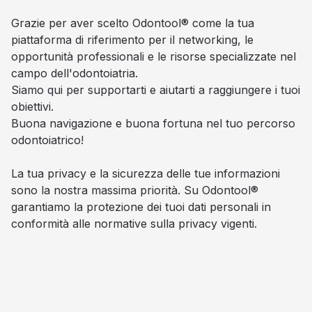
Grazie per aver scelto Odontool® come la tua
piattaforma di riferimento per il networking, le
opportunità professionali e le risorse specializzate nel
campo dell'odontoiatria.
Siamo qui per supportarti e aiutarti a raggiungere i tuoi
obiettivi.
Buona navigazione e buona fortuna nel tuo percorso
odontoiatrico!
La tua privacy e la sicurezza delle tue informazioni
sono la nostra massima priorità. Su Odontool®
garantiamo la protezione dei tuoi dati personali in
conformità alle normative sulla privacy vigenti.