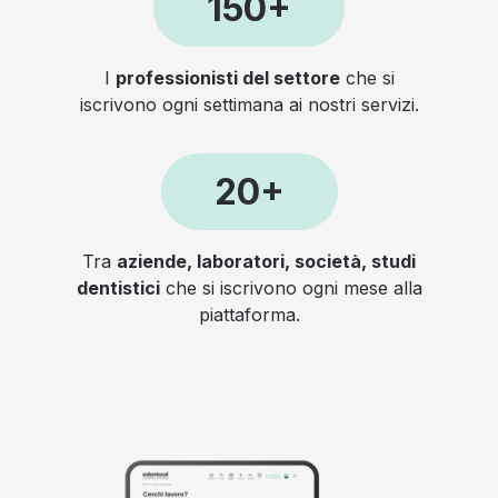
150+
I
professionisti del settore
che si
iscrivono ogni settimana ai nostri servizi.
20+
Tra
aziende, laboratori, società, studi
dentistici
che si iscrivono ogni mese alla
piattaforma.