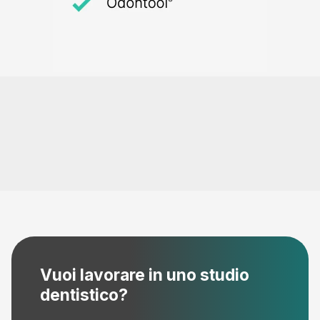
Vuoi lavorare in uno studio
dentistico?