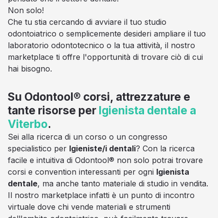
Non solo!
Che tu stia cercando di avviare il tuo studio
odontoiatrico o semplicemente desideri ampliare il tuo
laboratorio odontotecnico o la tua attività, il nostro
marketplace ti offre l'opportunità di trovare ciò di cui
hai bisogno.
Su Odontool® corsi, attrezzature e
tante risorse per
Igienista dentale a
Viterbo
.
Sei alla ricerca di un corso o un congresso
specialistico per
Igieniste/i dentali
? Con la ricerca
facile e intuitiva di Odontool® non solo potrai trovare
corsi e convention interessanti per ogni
Igienista
dentale
, ma anche tanto materiale di studio in vendita.
Il nostro marketplace infatti è un punto di incontro
virtuale dove chi vende materiali e strumenti