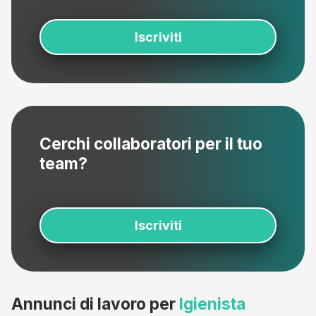
Iscriviti
Cerchi collaboratori per il tuo
team?
Iscriviti
Annunci di lavoro per
Igienista