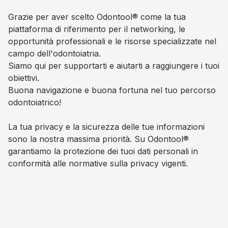
Grazie per aver scelto Odontool® come la tua
piattaforma di riferimento per il networking, le
opportunità professionali e le risorse specializzate nel
campo dell'odontoiatria.
Siamo qui per supportarti e aiutarti a raggiungere i tuoi
obiettivi.
Buona navigazione e buona fortuna nel tuo percorso
odontoiatrico!
La tua privacy e la sicurezza delle tue informazioni
sono la nostra massima priorità. Su Odontool®
garantiamo la protezione dei tuoi dati personali in
conformità alle normative sulla privacy vigenti.