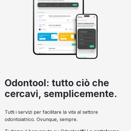
Odontool: tutto ciò che
cercavi, semplicemente.
Tutti i servizi per facilitare la vita al settore
odontoiatrico. Ovunque, sempre.