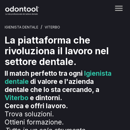
/
IGIENISTA DENTALE
VITERBO
La piattaforma che
rivoluziona il lavoro nel
settore dentale.
Il match perfetto tra ogni
Igienista
dentale
di valore e l'azienda
dentale che lo sta cercando, a
Viterbo
e dintorni.
Cerca e offri lavoro.
Trova soluzioni.
Ottieni formazione.