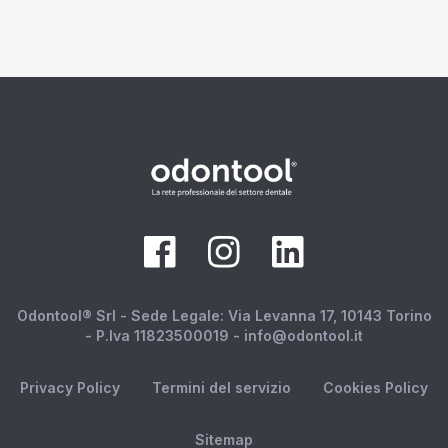
Odontool® Srl - Sede Legale: Via Levanna 17, 10143 Torino
- P.Iva 11823500019 - info@odontool.it
Privacy Policy
Termini del servizio
Cookies Policy
Sitemap