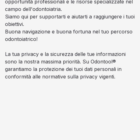
opportunità professionali e le risorse specializzate nel
campo dell'odontoiatria.
Siamo qui per supportarti e aiutarti a raggiungere i tuoi
obiettivi.
Buona navigazione e buona fortuna nel tuo percorso
odontoiatrico!
La tua privacy e la sicurezza delle tue informazioni
sono la nostra massima priorità. Su Odontool®
garantiamo la protezione dei tuoi dati personali in
conformità alle normative sulla privacy vigenti.