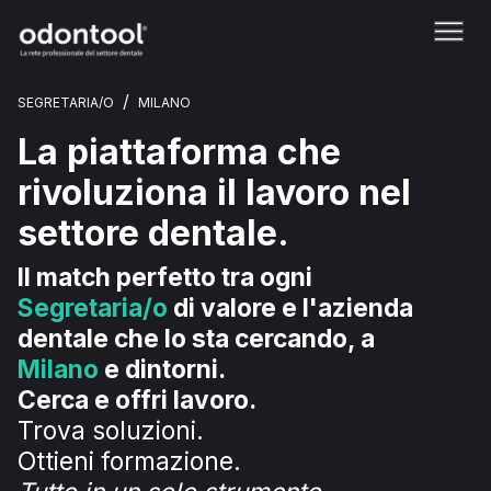
/
SEGRETARIA/O
MILANO
La piattaforma che
rivoluziona il lavoro nel
settore dentale.
Il match perfetto tra ogni
Segretaria/o
di valore e l'azienda
dentale che lo sta cercando, a
Milano
e dintorni.
Cerca e offri lavoro.
Trova soluzioni.
Ottieni formazione.