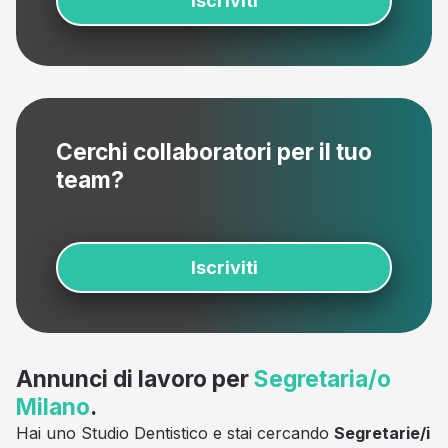
Iscriviti
Cerchi collaboratori per il tuo
team?
Iscriviti
Annunci di lavoro per
Segretaria/o
Milano
.
Hai uno Studio Dentistico e stai cercando
Segretarie/i