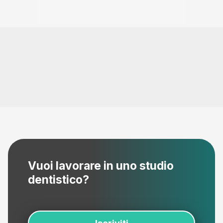
Vuoi lavorare in uno studio
dentistico?