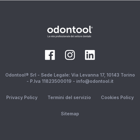
Odontool® Srl - Sede Legale: Via Levanna 17, 10143 Torino
- P.Iva 11823500019 - info@odontool.it
Privacy Policy
Termini del servizio
Cookies Policy
Sitemap