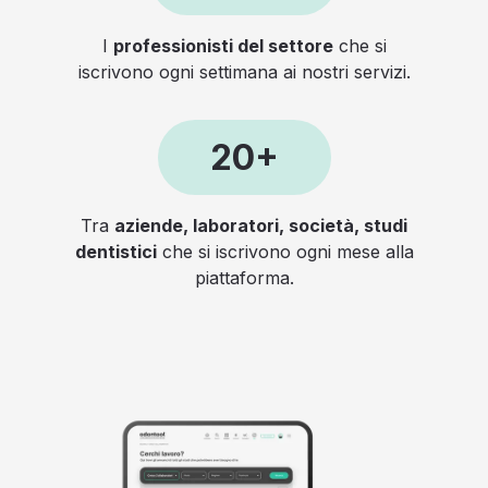
I
professionisti del settore
che si
iscrivono ogni settimana ai nostri servizi.
20+
Tra
aziende, laboratori, società, studi
dentistici
che si iscrivono ogni mese alla
piattaforma.