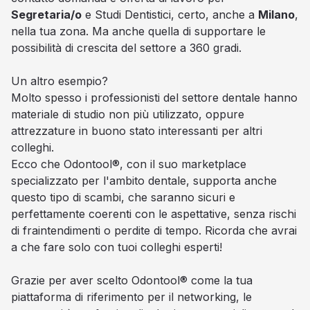
Segretaria/o
e Studi Dentistici, certo, anche a
Milano
,
nella tua zona. Ma anche quella di supportare le
possibilità di crescita del settore a 360 gradi.
Un altro esempio?
Molto spesso i professionisti del settore dentale hanno
materiale di studio non più utilizzato, oppure
attrezzature in buono stato interessanti per altri
colleghi.
Ecco che Odontool®, con il suo marketplace
specializzato per l'ambito dentale, supporta anche
questo tipo di scambi, che saranno sicuri e
perfettamente coerenti con le aspettative, senza rischi
di fraintendimenti o perdite di tempo. Ricorda che avrai
a che fare solo con tuoi colleghi esperti!
Grazie per aver scelto Odontool® come la tua
piattaforma di riferimento per il networking, le