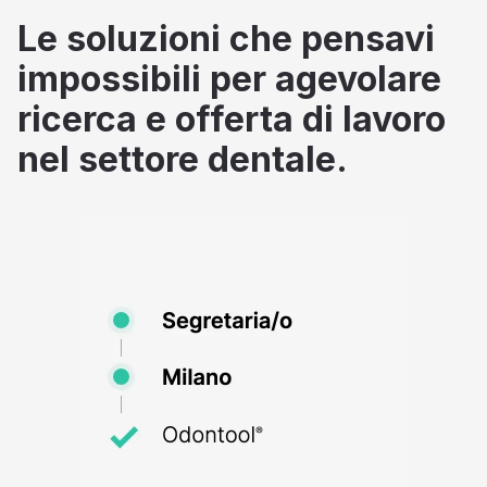
Le soluzioni che pensavi
impossibili per agevolare
ricerca e offerta di lavoro
nel settore dentale.