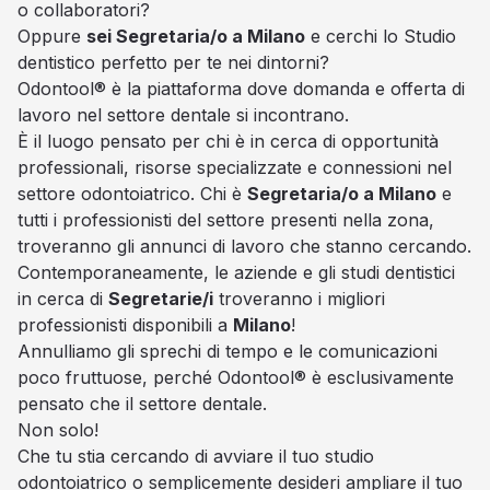
o collaboratori?
Oppure
sei Segretaria/o a Milano
e cerchi lo Studio
dentistico perfetto per te nei dintorni?
Odontool® è la piattaforma dove domanda e offerta di
lavoro nel settore dentale si incontrano.
È il luogo pensato per chi è in cerca di opportunità
professionali, risorse specializzate e connessioni nel
settore odontoiatrico. Chi è
Segretaria/o a Milano
e
tutti i professionisti del settore presenti nella zona,
troveranno gli annunci di lavoro che stanno cercando.
Contemporaneamente, le aziende e gli studi dentistici
in cerca di
Segretarie/i
troveranno i migliori
professionisti disponibili a
Milano
!
Annulliamo gli sprechi di tempo e le comunicazioni
poco fruttuose, perché Odontool® è esclusivamente
pensato che il settore dentale.
Non solo!
Che tu stia cercando di avviare il tuo studio
odontoiatrico o semplicemente desideri ampliare il tuo