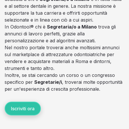
e al settore dentale in genere. La nostra missione è
supportare la tua carriera e offrirti opportunità
selezionate e in linea con ciò a cui aspiri.
In Odontool® chi è
Segretaria/o a Milano
trova gli
annunci di lavoro perfetti, grazie alla
personalizzazione e ad algoritmi avanzati.
Nel nostro portale troverai anche moltissimi annunci
sul marketplace di attrezzature odontoiatriche per
vendere e acquistare materiali a Roma e dintorni,
strumenti e tanto altro.
Inoltre, se stai cercando un corso o un congresso
specifico per
Segretarie/i
, troverai molte opportunità
per un'esperienza di crescita professionale.
Iscriviti ora