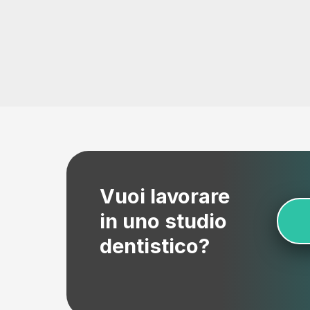
Vuoi lavorare
in uno studio
dentistico?