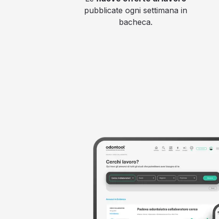
pubblicate ogni settimana in
bacheca.