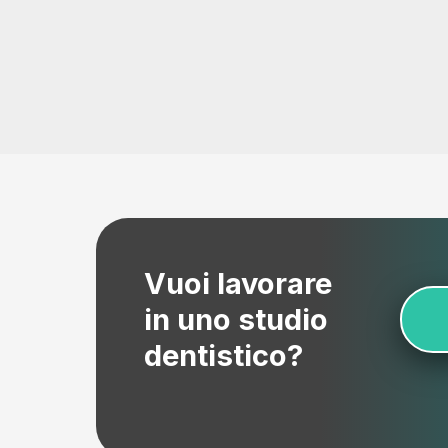
Vuoi lavorare
in uno studio
dentistico?