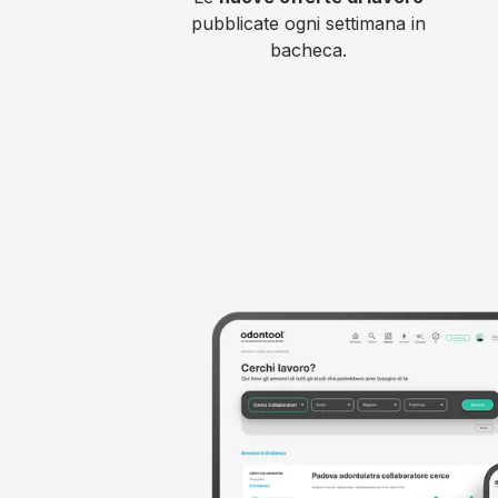
pubblicate ogni settimana in
bacheca.