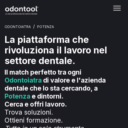
/
ODONTOIATRA
POTENZA
La piattaforma che
rivoluziona il lavoro nel
settore dentale.
Il match perfetto tra ogni
Odontoiatra
di valore e l'azienda
dentale che lo sta cercando, a
Potenza
e dintorni.
Cerca e offri lavoro.
Trova soluzioni.
Ottieni formazione.