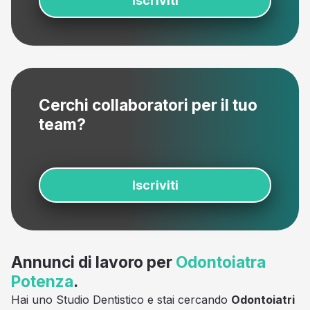
Iscriviti
Cerchi collaboratori per il tuo
team?
Iscriviti
Annunci di lavoro per
Odontoiatra
Potenza
.
Hai uno Studio Dentistico e stai cercando
Odontoiatri