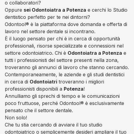
o collaboratori?
Oppure
sei Odontoiatra a Potenza
e cerchi lo Studio
dentistico perfetto per te nei dintorni?
Odontool® è la piattaforma dove domanda e offerta di
lavoro nel settore dentale si incontrano.
È il luogo pensato per chi è in cerca di opportunità
professionali, risorse specializzate e connessioni nel
settore odontoiatrico. Chi è
Odontoiatra a Potenza
e
tutti i professionisti del settore presenti nella zona,
troveranno gli annunci di lavoro che stanno cercando.
Contemporaneamente, le aziende e gli studi dentistici
in cerca di
Odontoiatri
troveranno i migliori
professionisti disponibili a
Potenza
!
Annulliamo gli sprechi di tempo e le comunicazioni
poco fruttuose, perché Odontool® è esclusivamente
pensato che il settore dentale.
Non solo!
Che tu stia cercando di avviare il tuo studio
odontoiatrico o semplicemente desideri ampliare il tuo