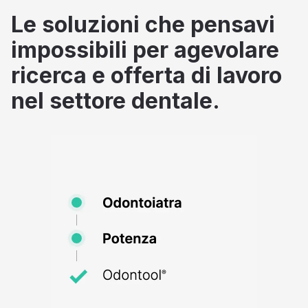
Le soluzioni che pensavi
impossibili per agevolare
ricerca e offerta di lavoro
nel settore dentale.