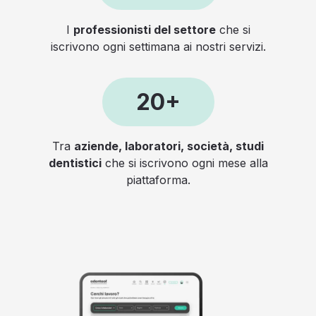
I
professionisti del settore
che si
iscrivono ogni settimana ai nostri servizi.
20+
Tra
aziende, laboratori, società, studi
dentistici
che si iscrivono ogni mese alla
piattaforma.