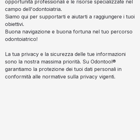
opportunità professionali e le risorse specializzate nel
campo dell'odontoiatria.
Siamo qui per supportarti e aiutarti a raggiungere i tuoi
obiettivi.
Buona navigazione e buona fortuna nel tuo percorso
odontoiatrico!
La tua privacy e la sicurezza delle tue informazioni
sono la nostra massima priorità. Su Odontool®
garantiamo la protezione dei tuoi dati personali in
conformità alle normative sulla privacy vigenti.