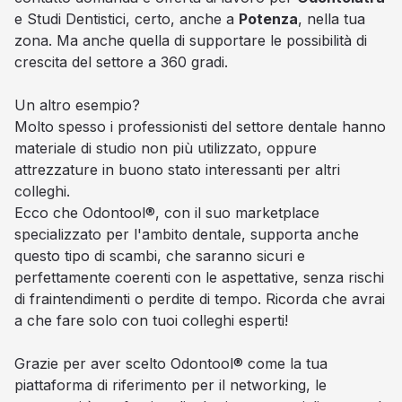
e Studi Dentistici, certo, anche a
Potenza
, nella tua
zona. Ma anche quella di supportare le possibilità di
crescita del settore a 360 gradi.
Un altro esempio?
Molto spesso i professionisti del settore dentale hanno
materiale di studio non più utilizzato, oppure
attrezzature in buono stato interessanti per altri
colleghi.
Ecco che Odontool®, con il suo marketplace
specializzato per l'ambito dentale, supporta anche
questo tipo di scambi, che saranno sicuri e
perfettamente coerenti con le aspettative, senza rischi
di fraintendimenti o perdite di tempo. Ricorda che avrai
a che fare solo con tuoi colleghi esperti!
Grazie per aver scelto Odontool® come la tua
piattaforma di riferimento per il networking, le