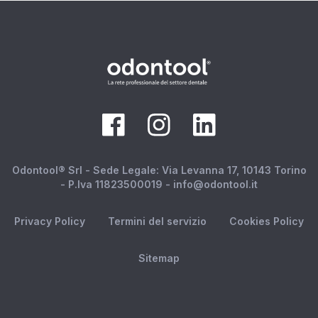
Odontool® Srl - Sede Legale: Via Levanna 17, 10143 Torino
- P.Iva 11823500019 - info@odontool.it
Privacy Policy
Termini del servizio
Cookies Policy
Sitemap