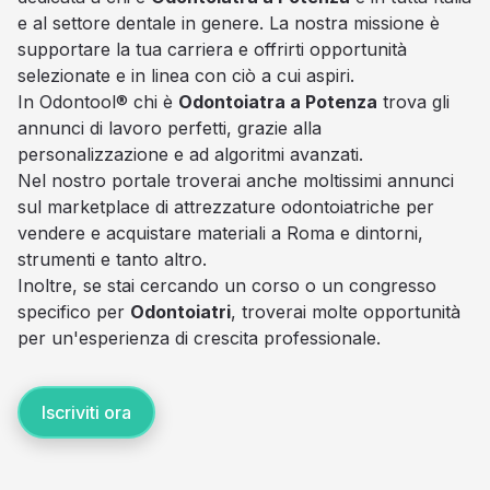
e al settore dentale in genere. La nostra missione è
supportare la tua carriera e offrirti opportunità
selezionate e in linea con ciò a cui aspiri.
In Odontool® chi è
Odontoiatra a Potenza
trova gli
annunci di lavoro perfetti, grazie alla
personalizzazione e ad algoritmi avanzati.
Nel nostro portale troverai anche moltissimi annunci
sul marketplace di attrezzature odontoiatriche per
vendere e acquistare materiali a Roma e dintorni,
strumenti e tanto altro.
Inoltre, se stai cercando un corso o un congresso
specifico per
Odontoiatri
, troverai molte opportunità
per un'esperienza di crescita professionale.
Iscriviti ora