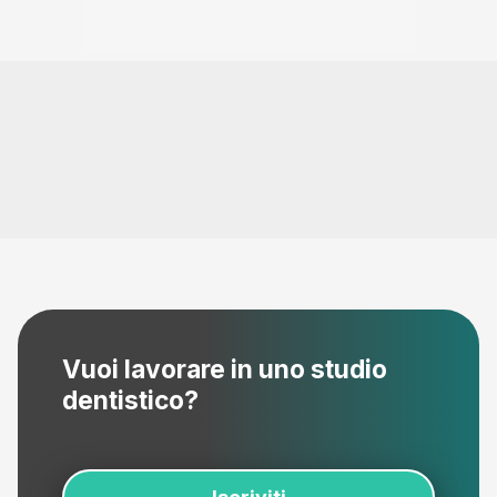
Vuoi lavorare in uno studio
dentistico?