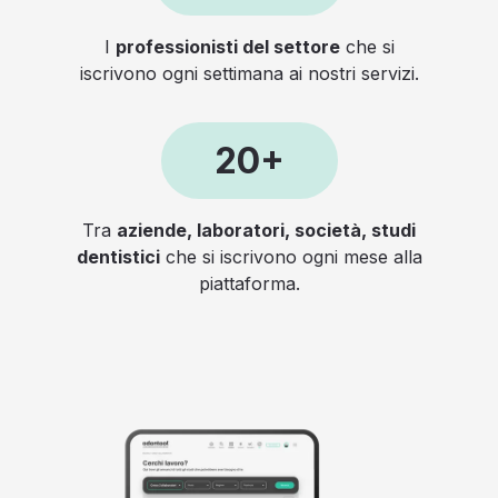
I
professionisti del settore
che si
iscrivono ogni settimana ai nostri servizi.
20+
Tra
aziende, laboratori, società, studi
dentistici
che si iscrivono ogni mese alla
piattaforma.