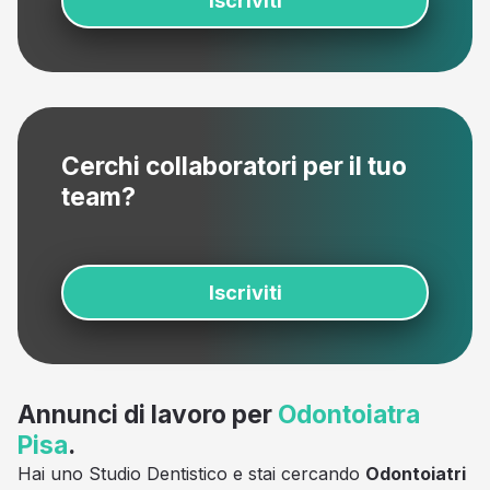
Iscriviti
Cerchi collaboratori per il tuo
team?
Iscriviti
Annunci di lavoro per
Odontoiatra
Pisa
.
Hai uno Studio Dentistico e stai cercando
Odontoiatri