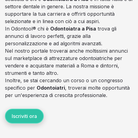
settore dentale in genere. La nostra missione è
supportare la tua carriera e offrirti opportunità
selezionate e in linea con ciò a cui aspiri.
In Odontool® chi è
Odontoiatra a Pisa
trova gli
annunci di lavoro perfetti, grazie alla
personalizzazione e ad algoritmi avanzati.
Nel nostro portale troverai anche moltissimi annunci
sul marketplace di attrezzature odontoiatriche per
vendere e acquistare materiali a Roma e dintorni,
strumenti e tanto altro.
Inoltre, se stai cercando un corso o un congresso
specifico per
Odontoiatri
, troverai molte opportunità
per un'esperienza di crescita professionale.
Iscriviti ora