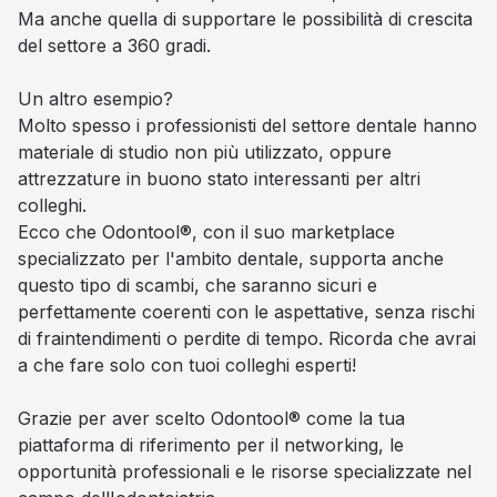
Ma anche quella di supportare le possibilità di crescita
del settore a 360 gradi.
Un altro esempio?
Molto spesso i professionisti del settore dentale hanno
materiale di studio non più utilizzato, oppure
attrezzature in buono stato interessanti per altri
colleghi.
Ecco che Odontool®, con il suo marketplace
specializzato per l'ambito dentale, supporta anche
questo tipo di scambi, che saranno sicuri e
perfettamente coerenti con le aspettative, senza rischi
di fraintendimenti o perdite di tempo. Ricorda che avrai
a che fare solo con tuoi colleghi esperti!
Grazie per aver scelto Odontool® come la tua
piattaforma di riferimento per il networking, le
opportunità professionali e le risorse specializzate nel