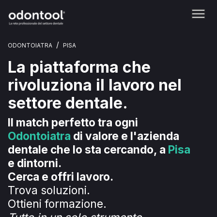
/
ODONTOIATRA
PISA
La piattaforma che
rivoluziona il lavoro nel
settore dentale.
Il match perfetto tra ogni
Odontoiatra
di valore e l'azienda
dentale che lo sta cercando, a
Pisa
e dintorni.
Cerca e offri lavoro.
Trova soluzioni.
Ottieni formazione.