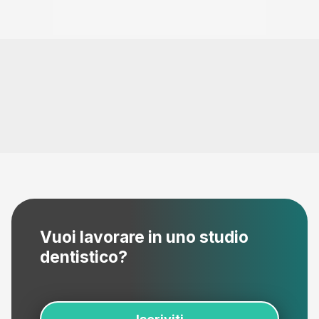
Vuoi lavorare in uno studio
dentistico?