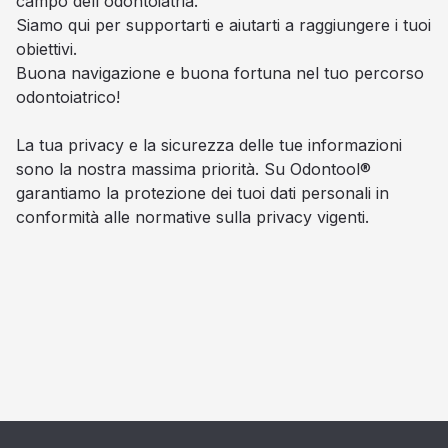
campo dell'odontoiatria.
Siamo qui per supportarti e aiutarti a raggiungere i tuoi
obiettivi.
Buona navigazione e buona fortuna nel tuo percorso
odontoiatrico!
La tua privacy e la sicurezza delle tue informazioni
sono la nostra massima priorità. Su Odontool®
garantiamo la protezione dei tuoi dati personali in
conformità alle normative sulla privacy vigenti.