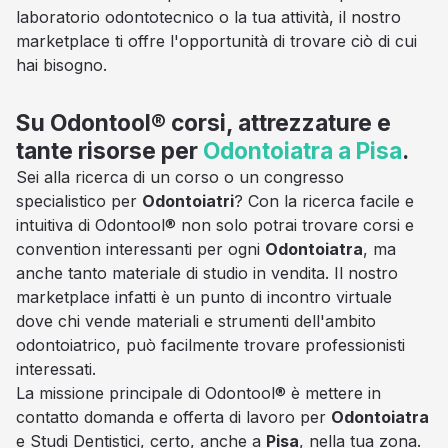
laboratorio odontotecnico o la tua attività, il nostro
marketplace ti offre l'opportunità di trovare ciò di cui
hai bisogno.
Su Odontool® corsi, attrezzature e
tante risorse per
Odontoiatra a Pisa
.
Sei alla ricerca di un corso o un congresso
specialistico per
Odontoiatri
? Con la ricerca facile e
intuitiva di Odontool® non solo potrai trovare corsi e
convention interessanti per ogni
Odontoiatra
, ma
anche tanto materiale di studio in vendita. Il nostro
marketplace infatti è un punto di incontro virtuale
dove chi vende materiali e strumenti dell'ambito
odontoiatrico, può facilmente trovare professionisti
interessati.
La missione principale di Odontool® è mettere in
contatto domanda e offerta di lavoro per
Odontoiatra
e Studi Dentistici, certo, anche a
Pisa
, nella tua zona.