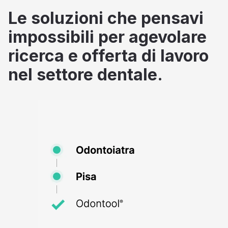
Le soluzioni che pensavi
impossibili per agevolare
ricerca e offerta di lavoro
nel settore dentale.