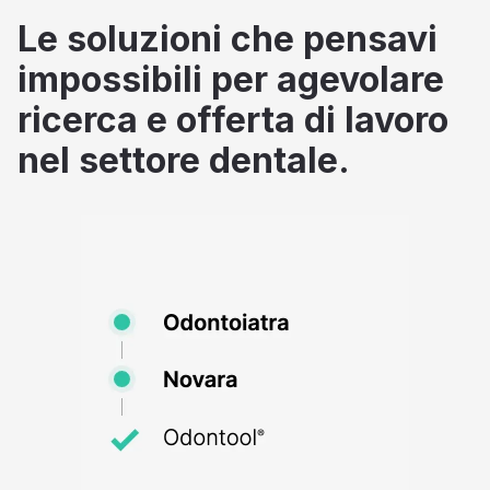
Le soluzioni che pensavi
impossibili per agevolare
ricerca e offerta di lavoro
nel settore dentale.