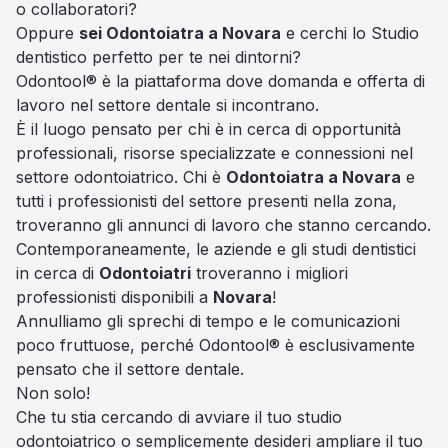
o collaboratori?
Oppure
sei Odontoiatra a Novara
e cerchi lo Studio
dentistico perfetto per te nei dintorni?
Odontool® è la piattaforma dove domanda e offerta di
lavoro nel settore dentale si incontrano.
È il luogo pensato per chi è in cerca di opportunità
professionali, risorse specializzate e connessioni nel
settore odontoiatrico. Chi è
Odontoiatra a Novara
e
tutti i professionisti del settore presenti nella zona,
troveranno gli annunci di lavoro che stanno cercando.
Contemporaneamente, le aziende e gli studi dentistici
in cerca di
Odontoiatri
troveranno i migliori
professionisti disponibili a
Novara
!
Annulliamo gli sprechi di tempo e le comunicazioni
poco fruttuose, perché Odontool® è esclusivamente
pensato che il settore dentale.
Non solo!
Che tu stia cercando di avviare il tuo studio
odontoiatrico o semplicemente desideri ampliare il tuo