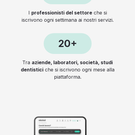
I
professionisti del settore
che si
iscrivono ogni settimana ai nostri servizi.
20+
Tra
aziende, laboratori, società, studi
dentistici
che si iscrivono ogni mese alla
piattaforma.