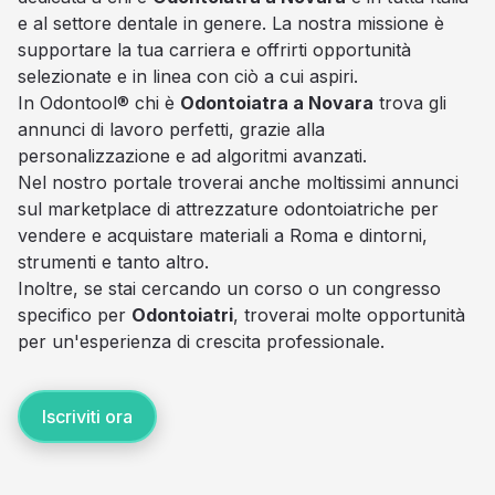
e al settore dentale in genere. La nostra missione è
supportare la tua carriera e offrirti opportunità
selezionate e in linea con ciò a cui aspiri.
In Odontool® chi è
Odontoiatra a Novara
trova gli
annunci di lavoro perfetti, grazie alla
personalizzazione e ad algoritmi avanzati.
Nel nostro portale troverai anche moltissimi annunci
sul marketplace di attrezzature odontoiatriche per
vendere e acquistare materiali a Roma e dintorni,
strumenti e tanto altro.
Inoltre, se stai cercando un corso o un congresso
specifico per
Odontoiatri
, troverai molte opportunità
per un'esperienza di crescita professionale.
Iscriviti ora