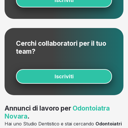
Iscriviti
Cerchi collaboratori per il tuo
team?
Iscriviti
Annunci di lavoro per
Odontoiatra
Novara
.
Hai uno Studio Dentistico e stai cercando
Odontoiatri