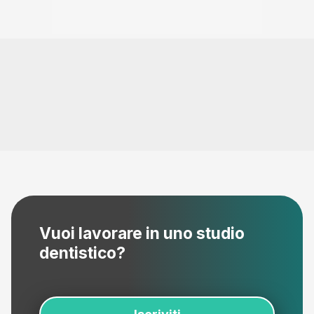
Vuoi lavorare in uno studio
dentistico?