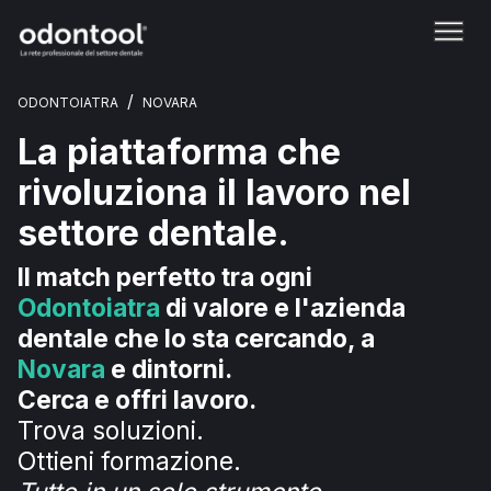
/
ODONTOIATRA
NOVARA
La piattaforma che
rivoluziona il lavoro nel
settore dentale.
Il match perfetto tra ogni
Odontoiatra
di valore e l'azienda
dentale che lo sta cercando, a
Novara
e dintorni.
Cerca e offri lavoro.
Trova soluzioni.
Ottieni formazione.