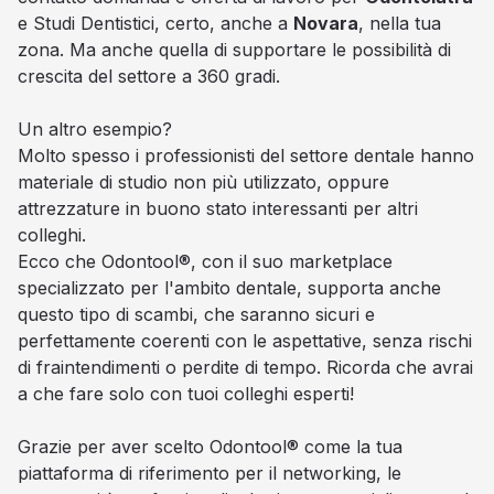
e Studi Dentistici, certo, anche a
Novara
, nella tua
zona. Ma anche quella di supportare le possibilità di
crescita del settore a 360 gradi.
Un altro esempio?
Molto spesso i professionisti del settore dentale hanno
materiale di studio non più utilizzato, oppure
attrezzature in buono stato interessanti per altri
colleghi.
Ecco che Odontool®, con il suo marketplace
specializzato per l'ambito dentale, supporta anche
questo tipo di scambi, che saranno sicuri e
perfettamente coerenti con le aspettative, senza rischi
di fraintendimenti o perdite di tempo. Ricorda che avrai
a che fare solo con tuoi colleghi esperti!
Grazie per aver scelto Odontool® come la tua
piattaforma di riferimento per il networking, le