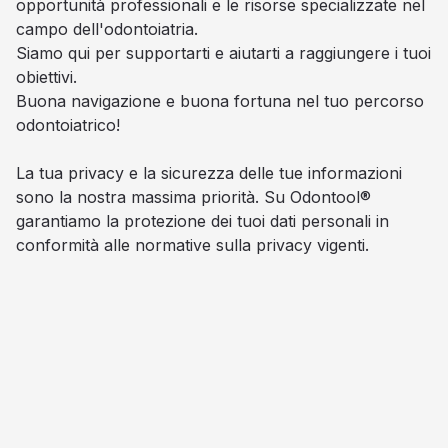
opportunità professionali e le risorse specializzate nel
campo dell'odontoiatria.
Siamo qui per supportarti e aiutarti a raggiungere i tuoi
obiettivi.
Buona navigazione e buona fortuna nel tuo percorso
odontoiatrico!
La tua privacy e la sicurezza delle tue informazioni
sono la nostra massima priorità. Su Odontool®
garantiamo la protezione dei tuoi dati personali in
conformità alle normative sulla privacy vigenti.