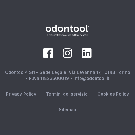
Odontool® Srl - Sede Legale: Via Levanna 17, 10143 Torino
- P.Iva 11823500019 - info@odontool.it
Privacy Policy
Termini del servizio
Cookies Policy
Sitemap