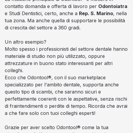
contatto domanda e offerta di lavoro per
Odontoiatra
e Studi Dentistici, certo, anche a
Rep. S. Marino
, nella
tua zona. Ma anche quella di supportare le possibilità
di crescita del settore a 360 gradi.
Un altro esempio?
Molto spesso i professionisti del settore dentale hanno
materiale di studio non più utilizzato, oppure
attrezzature in buono stato interessanti per altri
colleghi.
Ecco che Odontool®, con il suo marketplace
specializzato per l'ambito dentale, supporta anche
questo tipo di scambi, che saranno sicuri e
perfettamente coerenti con le aspettative, senza rischi
di fraintendimenti o perdite di tempo. Ricorda che avrai
a che fare solo con tuoi colleghi esperti!
Grazie per aver scelto Odontool® come la tua