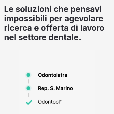
Le soluzioni che pensavi
impossibili per agevolare
ricerca e offerta di lavoro
nel settore dentale.