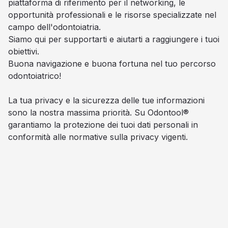
piattaforma di riferimento per il networking, le
opportunità professionali e le risorse specializzate nel
campo dell'odontoiatria.
Siamo qui per supportarti e aiutarti a raggiungere i tuoi
obiettivi.
Buona navigazione e buona fortuna nel tuo percorso
odontoiatrico!
La tua privacy e la sicurezza delle tue informazioni
sono la nostra massima priorità. Su Odontool®
garantiamo la protezione dei tuoi dati personali in
conformità alle normative sulla privacy vigenti.