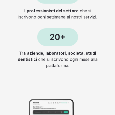
I
professionisti del settore
che si
iscrivono ogni settimana ai nostri servizi.
20+
Tra
aziende, laboratori, società, studi
dentistici
che si iscrivono ogni mese alla
piattaforma.