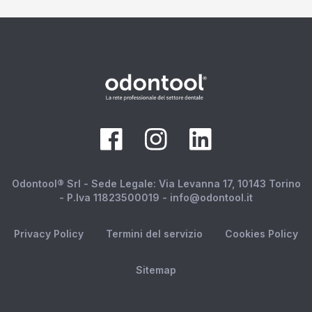
Odontool® Srl - Sede Legale: Via Levanna 17, 10143 Torino
- P.Iva 11823500019 - info@odontool.it
Privacy Policy
Termini del servizio
Cookies Policy
Sitemap