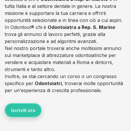
tutta Italia e al settore dentale in genere. La nostra
missione è supportare la tua carriera e offrirti
opportunità selezionate e in linea con ciò a cui aspiri.
In Odontool® chi è
Odontoiatra a Rep. S. Marino
trova gli annunci di lavoro perfetti, grazie alla
personalizzazione e ad algoritmi avanzati.
Nel nostro portale troverai anche moltissimi annunci
sul marketplace di attrezzature odontoiatriche per
vendere e acquistare materiali a Roma e dintorni,
strumenti e tanto altro.
Inoltre, se stai cercando un corso o un congresso
specifico per
Odontoiatri
, troverai molte opportunità
per un'esperienza di crescita professionale.
Iscriviti ora