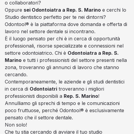
o collaboratori?
Oppure
sei Odontoiatra a Rep. S. Marino
e cerchi lo
Studio dentistico perfetto per te nei dintorni?
Odontool® è la piattaforma dove domanda e offerta di
lavoro nel settore dentale si incontrano.
È il luogo pensato per chi è in cerca di opportunità
professionali, risorse specializzate e connessioni nel
settore odontoiatrico. Chi è
Odontoiatra a Rep. S.
Marino
e tutti i professionisti del settore presenti nella
zona, troveranno gli annunci di lavoro che stanno
cercando.
Contemporaneamente, le aziende e gli studi dentistici
in cerca di
Odontoiatri
troveranno i migliori
professionisti disponibili a
Rep. S. Marino
!
Annulliamo gli sprechi di tempo e le comunicazioni
poco fruttuose, perché Odontool® è esclusivamente
pensato che il settore dentale.
Non solo!
Che tu stia cercando di avviare il tuo studio