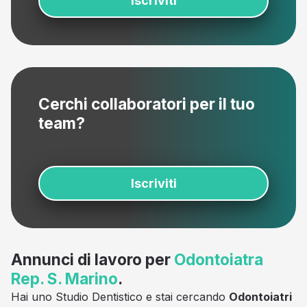
Iscriviti
Cerchi collaboratori per il tuo
team?
Iscriviti
Annunci di lavoro per
Odontoiatra
Rep. S. Marino
.
Hai uno Studio Dentistico e stai cercando
Odontoiatri