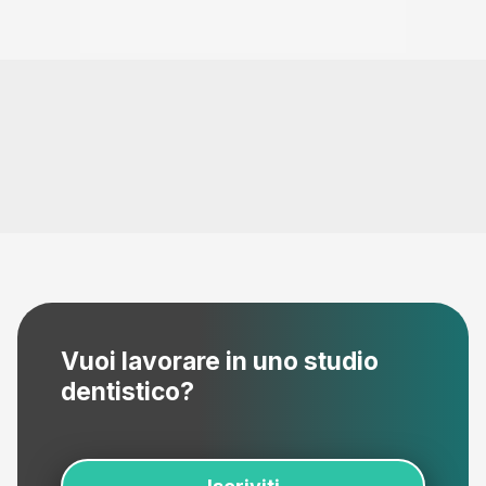
Vuoi lavorare in uno studio
dentistico?