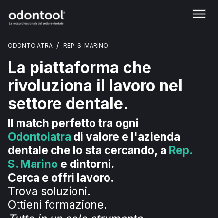
/
ODONTOIATRA
REP. S. MARINO
La piattaforma che
rivoluziona il lavoro nel
settore dentale.
Il match perfetto tra ogni
Odontoiatra
di valore e l'azienda
dentale che lo sta cercando, a
Rep.
S. Marino
e dintorni.
Cerca e offri lavoro.
Trova soluzioni.
Ottieni formazione.