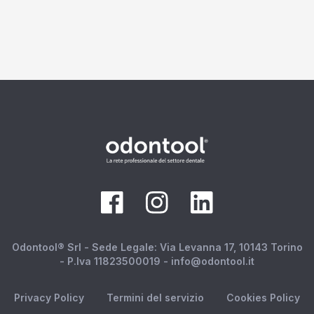
Odontool® Srl - Sede Legale: Via Levanna 17, 10143 Torino
- P.Iva 11823500019 - info@odontool.it
Privacy Policy
Termini del servizio
Cookies Policy