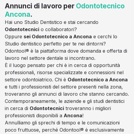
Annunci di lavoro per
Odontotecnico
Ancona
.
Hai uno Studio Dentistico e stai cercando
Odontotecnici
o collaboratori?
Oppure
sei Odontotecnico a Ancona
e cerchi lo
Studio dentistico perfetto per te nei dintorni?
Odontool® è la piattaforma dove domanda e offerta di
lavoro nel settore dentale si incontrano.
È il luogo pensato per chi è in cerca di opportunità
professionali, risorse specializzate e connessioni nel
settore odontoiatrico. Chi è
Odontotecnico a Ancona
e tutti i professionisti del settore presenti nella zona,
troveranno gli annunci di lavoro che stanno cercando.
Contemporaneamente, le aziende e gli studi dentistici
in cerca di
Odontotecnici
troveranno i migliori
professionisti disponibili a
Ancona
!
Annulliamo gli sprechi di tempo e le comunicazioni
poco fruttuose, perché Odontool® è esclusivamente