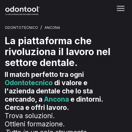
/
ODONTOTECNICO
ANCONA
La piattaforma che
rivoluziona il lavoro nel
settore dentale.
Il match perfetto tra ogni
Odontotecnico
di valore e
l'azienda dentale che lo sta
cercando, a
Ancona
e dintorni.
Cerca e offri lavoro.
Trova soluzioni.
Ottieni formazione.