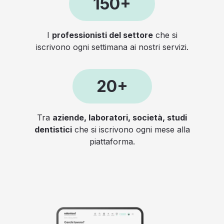
150+
I
professionisti del settore
che si
iscrivono ogni settimana ai nostri servizi.
20+
Tra
aziende, laboratori, società, studi
dentistici
che si iscrivono ogni mese alla
piattaforma.