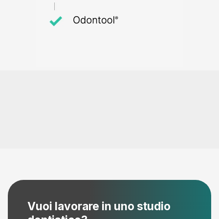
Vuoi lavorare in uno studio