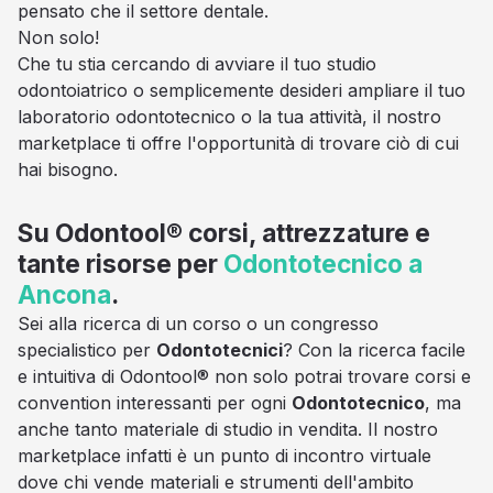
pensato che il settore dentale.
Non solo!
Che tu stia cercando di avviare il tuo studio
odontoiatrico o semplicemente desideri ampliare il tuo
laboratorio odontotecnico o la tua attività, il nostro
marketplace ti offre l'opportunità di trovare ciò di cui
hai bisogno.
Su Odontool® corsi, attrezzature e
tante risorse per
Odontotecnico a
Ancona
.
Sei alla ricerca di un corso o un congresso
specialistico per
Odontotecnici
? Con la ricerca facile
e intuitiva di Odontool® non solo potrai trovare corsi e
convention interessanti per ogni
Odontotecnico
, ma
anche tanto materiale di studio in vendita. Il nostro
marketplace infatti è un punto di incontro virtuale
dove chi vende materiali e strumenti dell'ambito