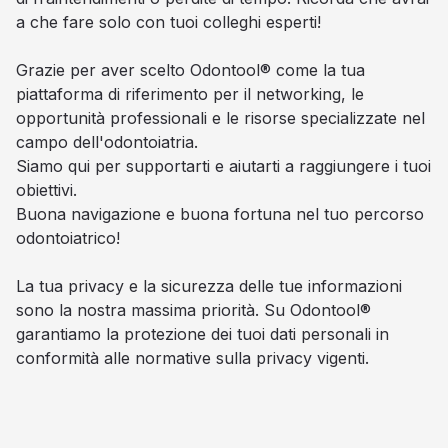
a che fare solo con tuoi colleghi esperti!
Grazie per aver scelto Odontool® come la tua
piattaforma di riferimento per il networking, le
opportunità professionali e le risorse specializzate nel
campo dell'odontoiatria.
Siamo qui per supportarti e aiutarti a raggiungere i tuoi
obiettivi.
Buona navigazione e buona fortuna nel tuo percorso
odontoiatrico!
La tua privacy e la sicurezza delle tue informazioni
sono la nostra massima priorità. Su Odontool®
garantiamo la protezione dei tuoi dati personali in
conformità alle normative sulla privacy vigenti.