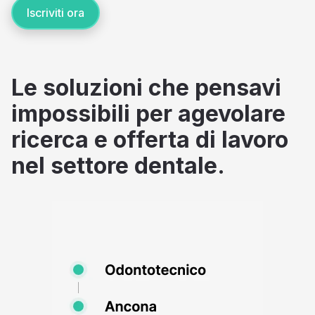
Iscriviti ora
Le soluzioni che pensavi
impossibili per agevolare
ricerca e offerta di lavoro
nel settore dentale.