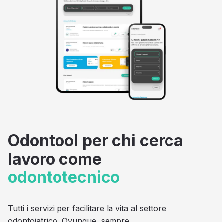
Odontool per chi cerca
lavoro come
odontotecnico
Tutti i servizi per facilitare la vita al settore
odontoiatrico. Ovunque, sempre.