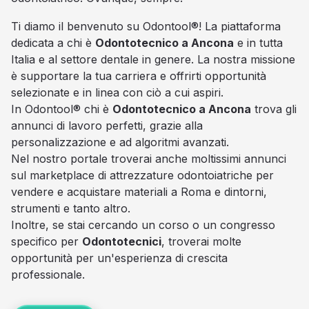
Ti diamo il benvenuto su Odontool®! La piattaforma
dedicata a chi è
Odontotecnico a Ancona
e in tutta
Italia e al settore dentale in genere. La nostra missione
è supportare la tua carriera e offrirti opportunità
selezionate e in linea con ciò a cui aspiri.
In Odontool® chi è
Odontotecnico a Ancona
trova gli
annunci di lavoro perfetti, grazie alla
personalizzazione e ad algoritmi avanzati.
Nel nostro portale troverai anche moltissimi annunci
sul marketplace di attrezzature odontoiatriche per
vendere e acquistare materiali a Roma e dintorni,
strumenti e tanto altro.
Inoltre, se stai cercando un corso o un congresso
specifico per
Odontotecnici
, troverai molte
opportunità per un'esperienza di crescita
professionale.