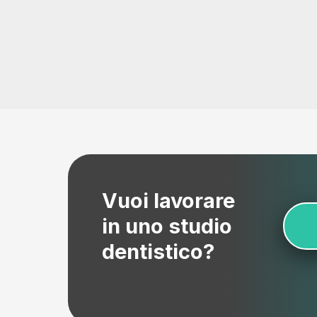
Vuoi lavorare
in uno studio
dentistico?