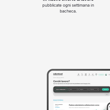
pubblicate ogni settimana in
bacheca.