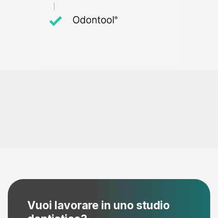
Vuoi lavorare in uno studio