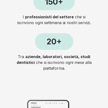
150+
I
professionisti del settore
che si
iscrivono ogni settimana ai nostri servizi.
20+
Tra
aziende, laboratori, società, studi
dentistici
che si iscrivono ogni mese alla
piattaforma.