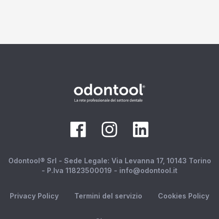
Odontool® Srl - Sede Legale: Via Levanna 17, 10143 Torino
- P.Iva 11823500019 - info@odontool.it
Privacy Policy
Termini del servizio
Cookies Policy