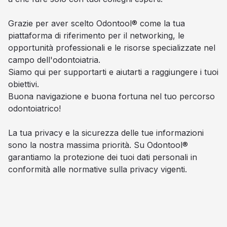
Grazie per aver scelto Odontool® come la tua
piattaforma di riferimento per il networking, le
opportunità professionali e le risorse specializzate nel
campo dell'odontoiatria.
Siamo qui per supportarti e aiutarti a raggiungere i tuoi
obiettivi.
Buona navigazione e buona fortuna nel tuo percorso
odontoiatrico!
La tua privacy e la sicurezza delle tue informazioni
sono la nostra massima priorità. Su Odontool®
garantiamo la protezione dei tuoi dati personali in
conformità alle normative sulla privacy vigenti.