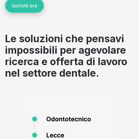
Iscriviti ora
Le soluzioni che pensavi
impossibili per agevolare
ricerca e offerta di lavoro
nel settore dentale.