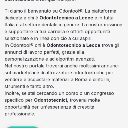
Ti diamo il benvenuto su Odontool®! La piattaforma
dedicata a chi è
Odontotecnico a Lecce
e in tutta
Italia e al settore dentale in genere. La nostra missione
è supportare la tua carriera e offrirti opportunità
selezionate e in linea con ciò a cui aspiri.
In Odontool® chi è
Odontotecnico a Lecce
trova gli
annunci di lavoro perfetti, grazie alla
personalizzazione e ad algoritmi avanzati.
Nel nostro portale troverai anche moltissimi annunci
sul marketplace di attrezzature odontoiatriche per
vendere e acquistare materiali a Roma e dintorni,
strumenti e tanto altro.
Inoltre, se stai cercando un corso o un congresso
specifico per
Odontotecnici
, troverai molte
opportunità per un'esperienza di crescita
professionale.