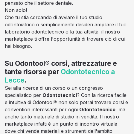
pensato che il settore dentale.
Non solo!
Che tu stia cercando di avviare il tuo studio
odontoiatrico o semplicemente desideri ampliare il tuo
laboratorio odontotecnico o la tua attività, il nostro
marketplace ti offre l'opportunità di trovare ciò di cui
hai bisogno.
Su Odontool® corsi, attrezzature e
tante risorse per
Odontotecnico a
Lecce
.
Sei alla ricerca di un corso o un congresso
specialistico per
Odontotecnici
? Con la ricerca facile
e intuitiva di Odontool® non solo potrai trovare corsi e
convention interessanti per ogni
Odontotecnico
, ma
anche tanto materiale di studio in vendita. Il nostro
marketplace infatti è un punto di incontro virtuale
dove chi vende materiali e strumenti dell'ambito