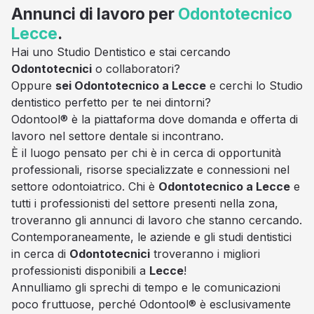
Annunci di lavoro per
Odontotecnico
Lecce
.
Hai uno Studio Dentistico e stai cercando
Odontotecnici
o collaboratori?
Oppure
sei Odontotecnico a Lecce
e cerchi lo Studio
dentistico perfetto per te nei dintorni?
Odontool® è la piattaforma dove domanda e offerta di
lavoro nel settore dentale si incontrano.
È il luogo pensato per chi è in cerca di opportunità
professionali, risorse specializzate e connessioni nel
settore odontoiatrico. Chi è
Odontotecnico a Lecce
e
tutti i professionisti del settore presenti nella zona,
troveranno gli annunci di lavoro che stanno cercando.
Contemporaneamente, le aziende e gli studi dentistici
in cerca di
Odontotecnici
troveranno i migliori
professionisti disponibili a
Lecce
!
Annulliamo gli sprechi di tempo e le comunicazioni
poco fruttuose, perché Odontool® è esclusivamente