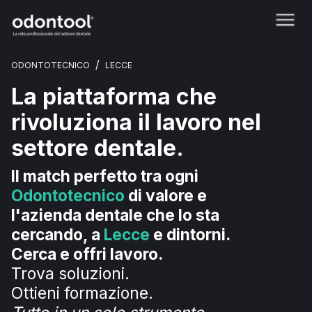
/
ODONTOTECNICO
LECCE
La piattaforma che
rivoluziona il lavoro nel
settore dentale.
Il match perfetto tra ogni
Odontotecnico
di valore e
l'azienda dentale che lo sta
cercando, a
Lecce
e dintorni.
Cerca e offri lavoro.
Trova soluzioni.
Ottieni formazione.