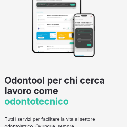
Odontool per chi cerca
lavoro come
odontotecnico
Tutti i servizi per facilitare la vita al settore
odontoiatrico. Ovunque, sempre.