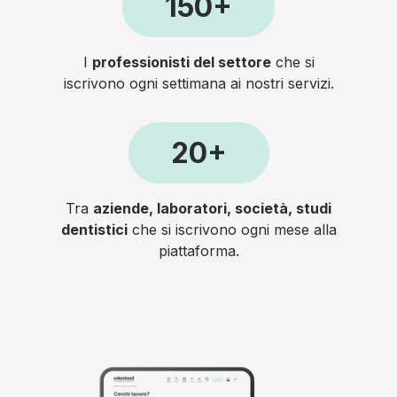
150+
I
professionisti del settore
che si
iscrivono ogni settimana ai nostri servizi.
20+
Tra
aziende, laboratori, società, studi
dentistici
che si iscrivono ogni mese alla
piattaforma.