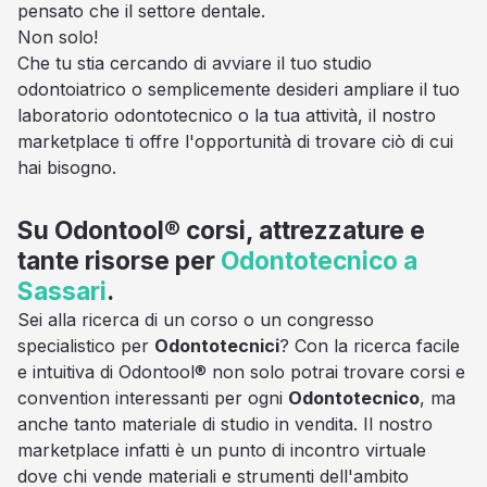
pensato che il settore dentale.
Non solo!
Che tu stia cercando di avviare il tuo studio
odontoiatrico o semplicemente desideri ampliare il tuo
laboratorio odontotecnico o la tua attività, il nostro
marketplace ti offre l'opportunità di trovare ciò di cui
hai bisogno.
Su Odontool® corsi, attrezzature e
tante risorse per
Odontotecnico a
Sassari
.
Sei alla ricerca di un corso o un congresso
specialistico per
Odontotecnici
? Con la ricerca facile
e intuitiva di Odontool® non solo potrai trovare corsi e
convention interessanti per ogni
Odontotecnico
, ma
anche tanto materiale di studio in vendita. Il nostro
marketplace infatti è un punto di incontro virtuale
dove chi vende materiali e strumenti dell'ambito