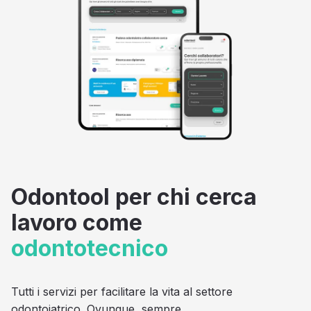
Odontool per chi cerca
lavoro come
odontotecnico
Tutti i servizi per facilitare la vita al settore
odontoiatrico. Ovunque, sempre.