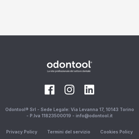
Odontool® Srl - Sede Legale: Via Levanna 17, 10143 Torino
- P.Iva 11823500019 - info@odontool.it
Privacy Policy
Termini del servizio
Cookies Policy