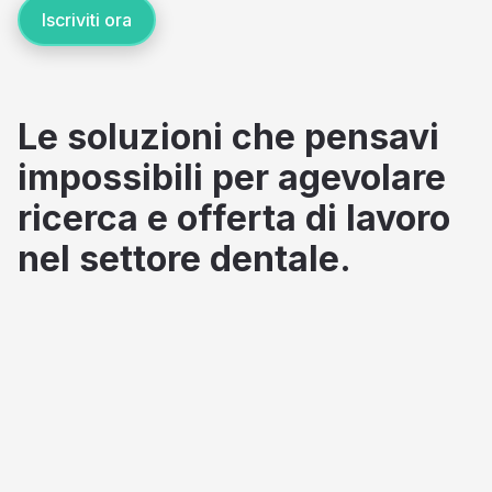
Iscriviti ora
Le soluzioni che pensavi
impossibili per agevolare
ricerca e offerta di lavoro
nel settore dentale.