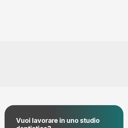
Vuoi lavorare in uno studio