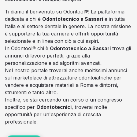
Ti diamo il benvenuto su Odontool®! La piattaforma
dedicata a chi è
Odontotecnico a Sassari
e in tutta
Italia e al settore dentale in genere. La nostra missione
è supportare la tua carriera e offrirti opportunità
selezionate e in linea con ciò a cui aspiri.
In Odontool® chi è
Odontotecnico a Sassari
trova gli
annunci di lavoro perfetti, grazie alla
personalizzazione e ad algoritmi avanzati.
Nel nostro portale troverai anche moltissimi annunci
sul marketplace di attrezzature odontoiatriche per
vendere e acquistare materiali a Roma e dintorni,
strumenti e tanto altro.
Inoltre, se stai cercando un corso o un congresso
specifico per
Odontotecnici
, troverai molte
opportunità per un'esperienza di crescita
professionale.