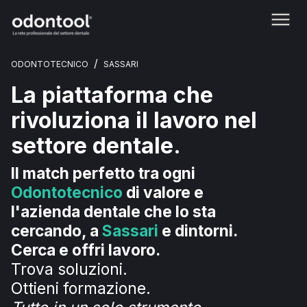
/
ODONTOTECNICO
SASSARI
La piattaforma che
rivoluziona il lavoro nel
settore dentale.
Il match perfetto tra ogni
Odontotecnico
di valore e
l'azienda dentale che lo sta
cercando, a
Sassari
e dintorni.
Cerca e offri lavoro.
Trova soluzioni.
Ottieni formazione.