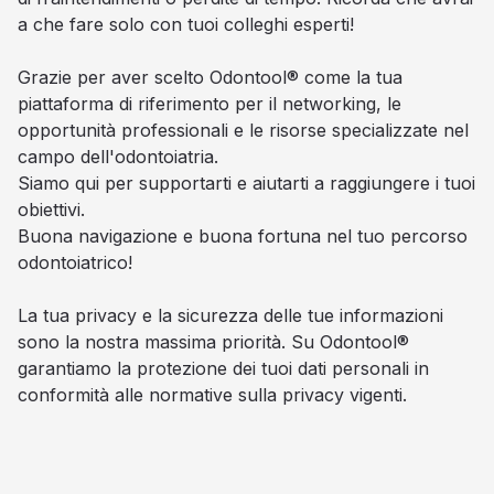
a che fare solo con tuoi colleghi esperti!
Grazie per aver scelto Odontool® come la tua
piattaforma di riferimento per il networking, le
opportunità professionali e le risorse specializzate nel
campo dell'odontoiatria.
Siamo qui per supportarti e aiutarti a raggiungere i tuoi
obiettivi.
Buona navigazione e buona fortuna nel tuo percorso
odontoiatrico!
La tua privacy e la sicurezza delle tue informazioni
sono la nostra massima priorità. Su Odontool®
garantiamo la protezione dei tuoi dati personali in
conformità alle normative sulla privacy vigenti.