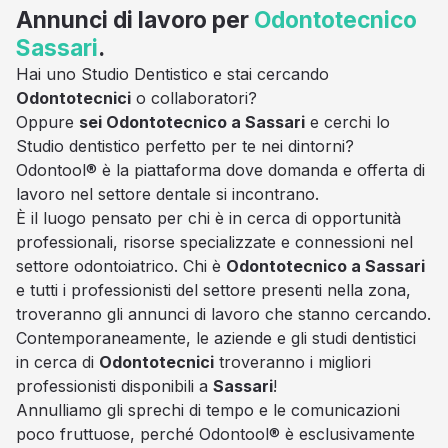
Annunci di lavoro per
Odontotecnico
Sassari
.
Hai uno Studio Dentistico e stai cercando
Odontotecnici
o collaboratori?
Oppure
sei Odontotecnico a Sassari
e cerchi lo
Studio dentistico perfetto per te nei dintorni?
Odontool® è la piattaforma dove domanda e offerta di
lavoro nel settore dentale si incontrano.
È il luogo pensato per chi è in cerca di opportunità
professionali, risorse specializzate e connessioni nel
settore odontoiatrico. Chi è
Odontotecnico a Sassari
e tutti i professionisti del settore presenti nella zona,
troveranno gli annunci di lavoro che stanno cercando.
Contemporaneamente, le aziende e gli studi dentistici
in cerca di
Odontotecnici
troveranno i migliori
professionisti disponibili a
Sassari
!
Annulliamo gli sprechi di tempo e le comunicazioni
poco fruttuose, perché Odontool® è esclusivamente