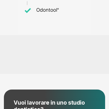
Vuoi lavorare in uno studio