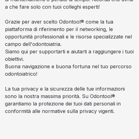
a che fare solo con tuoi colleghi esperti!
Grazie per aver scelto Odontool® come la tua
piattaforma di riferimento per il networking, le
opportunità professionali e le risorse specializzate nel
campo dell'odontoiatria.
Siamo qui per supportarti e aiutarti a raggiungere i tuoi
obiettivi.
Buona navigazione e buona fortuna nel tuo percorso
odontoiatrico!
La tua privacy e la sicurezza delle tue informazioni
sono la nostra massima priorità. Su Odontool®
garantiamo la protezione dei tuoi dati personali in
conformità alle normative sulla privacy vigenti.