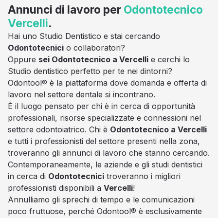
Annunci di lavoro per
Odontotecnico
Vercelli
.
Hai uno Studio Dentistico e stai cercando
Odontotecnici
o collaboratori?
Oppure
sei Odontotecnico a Vercelli
e cerchi lo
Studio dentistico perfetto per te nei dintorni?
Odontool® è la piattaforma dove domanda e offerta di
lavoro nel settore dentale si incontrano.
È il luogo pensato per chi è in cerca di opportunità
professionali, risorse specializzate e connessioni nel
settore odontoiatrico. Chi è
Odontotecnico a Vercelli
e tutti i professionisti del settore presenti nella zona,
troveranno gli annunci di lavoro che stanno cercando.
Contemporaneamente, le aziende e gli studi dentistici
in cerca di
Odontotecnici
troveranno i migliori
professionisti disponibili a
Vercelli
!
Annulliamo gli sprechi di tempo e le comunicazioni
poco fruttuose, perché Odontool® è esclusivamente