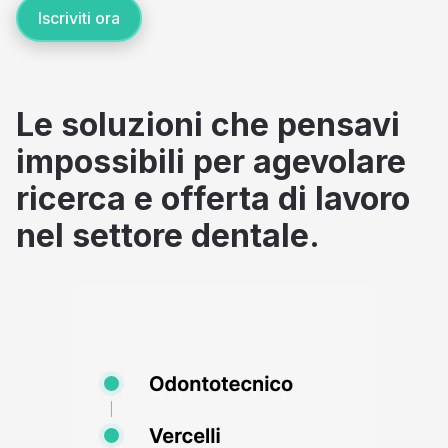
Iscriviti ora
Le soluzioni che pensavi
impossibili per agevolare
ricerca e offerta di lavoro
nel settore dentale.