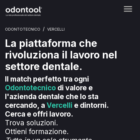
/
ODONTOTECNICO
VERCELLI
La piattaforma che
rivoluziona il lavoro nel
settore dentale.
Il match perfetto tra ogni
Odontotecnico
di valore e
l'azienda dentale che lo sta
cercando, a
Vercelli
e dintorni.
Cerca e offri lavoro.
Trova soluzioni.
Ottieni formazione.