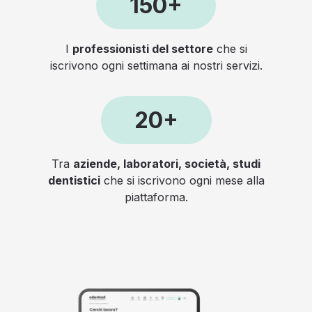
150+
I
professionisti del settore
che si
iscrivono ogni settimana ai nostri servizi.
20+
Tra
aziende, laboratori, società, studi
dentistici
che si iscrivono ogni mese alla
piattaforma.