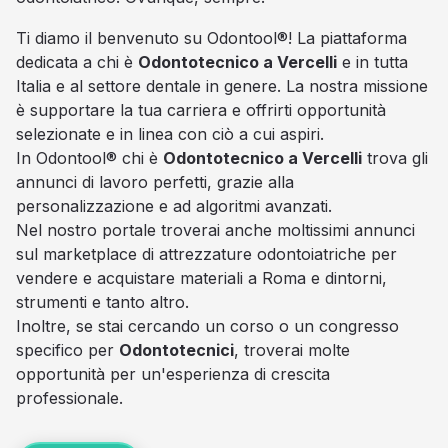
Ti diamo il benvenuto su Odontool®! La piattaforma
dedicata a chi è
Odontotecnico a Vercelli
e in tutta
Italia e al settore dentale in genere. La nostra missione
è supportare la tua carriera e offrirti opportunità
selezionate e in linea con ciò a cui aspiri.
In Odontool® chi è
Odontotecnico a Vercelli
trova gli
annunci di lavoro perfetti, grazie alla
personalizzazione e ad algoritmi avanzati.
Nel nostro portale troverai anche moltissimi annunci
sul marketplace di attrezzature odontoiatriche per
vendere e acquistare materiali a Roma e dintorni,
strumenti e tanto altro.
Inoltre, se stai cercando un corso o un congresso
specifico per
Odontotecnici
, troverai molte
opportunità per un'esperienza di crescita
professionale.