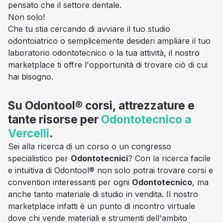
pensato che il settore dentale.
Non solo!
Che tu stia cercando di avviare il tuo studio
odontoiatrico o semplicemente desideri ampliare il tuo
laboratorio odontotecnico o la tua attività, il nostro
marketplace ti offre l'opportunità di trovare ciò di cui
hai bisogno.
Su Odontool® corsi, attrezzature e
tante risorse per
Odontotecnico a
Vercelli
.
Sei alla ricerca di un corso o un congresso
specialistico per
Odontotecnici
? Con la ricerca facile
e intuitiva di Odontool® non solo potrai trovare corsi e
convention interessanti per ogni
Odontotecnico
, ma
anche tanto materiale di studio in vendita. Il nostro
marketplace infatti è un punto di incontro virtuale
dove chi vende materiali e strumenti dell'ambito