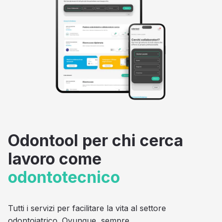
Odontool per chi cerca
lavoro come
odontotecnico
Tutti i servizi per facilitare la vita al settore
odontoiatrico. Ovunque, sempre.