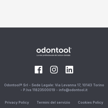
Odontool® Srl - Sede Legale: Via Levanna 17, 10143 Torino
- P.Iva 11823500019 - info@odontool.it
Privacy Policy
Termini del servizio
Cookies Policy