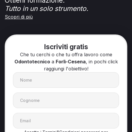
Ottieni formazione.
Tutto in un solo strumento.
Scopri di più
Iscriviti gratis
Che tu cerchi o che tu offra lavoro come
Odontotecnico
a
Forlì-Cesena
, in pochi click
raggiungi l'obiettivo!