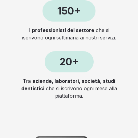
150+
I
professionisti del settore
che si
iscrivono ogni settimana ai nostri servizi.
20+
Tra
aziende, laboratori, società, studi
dentistici
che si iscrivono ogni mese alla
piattaforma.