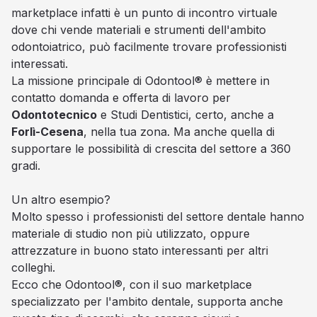
marketplace infatti è un punto di incontro virtuale
dove chi vende materiali e strumenti dell'ambito
odontoiatrico, può facilmente trovare professionisti
interessati.
La missione principale di Odontool® è mettere in
contatto domanda e offerta di lavoro per
Odontotecnico
e Studi Dentistici, certo, anche a
Forlì-Cesena
, nella tua zona. Ma anche quella di
supportare le possibilità di crescita del settore a 360
gradi.
Un altro esempio?
Molto spesso i professionisti del settore dentale hanno
materiale di studio non più utilizzato, oppure
attrezzature in buono stato interessanti per altri
colleghi.
Ecco che Odontool®, con il suo marketplace
specializzato per l'ambito dentale, supporta anche