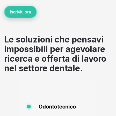
Iscriviti ora
Le soluzioni che pensavi
impossibili per agevolare
ricerca e offerta di lavoro
nel settore dentale.