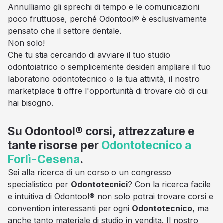
Annulliamo gli sprechi di tempo e le comunicazioni
poco fruttuose, perché Odontool® è esclusivamente
pensato che il settore dentale.
Non solo!
Che tu stia cercando di avviare il tuo studio
odontoiatrico o semplicemente desideri ampliare il tuo
laboratorio odontotecnico o la tua attività, il nostro
marketplace ti offre l'opportunità di trovare ciò di cui
hai bisogno.
Su Odontool® corsi, attrezzature e
tante risorse per
Odontotecnico a
Forlì-Cesena
.
Sei alla ricerca di un corso o un congresso
specialistico per
Odontotecnici
? Con la ricerca facile
e intuitiva di Odontool® non solo potrai trovare corsi e
convention interessanti per ogni
Odontotecnico
, ma
anche tanto materiale di studio in vendita. Il nostro