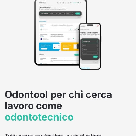
Odontool per chi cerca
lavoro come
odontotecnico