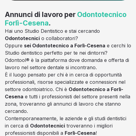
Annunci di lavoro per
Odontotecnico
Forlì-Cesena
.
Hai uno Studio Dentistico e stai cercando
Odontotecnici
o collaboratori?
Oppure
sei Odontotecnico a Forlì-Cesena
e cerchi lo
Studio dentistico perfetto per te nei dintorni?
Odontool® è la piattaforma dove domanda e offerta di
lavoro nel settore dentale si incontrano.
È il luogo pensato per chi è in cerca di opportunità
professionali, risorse specializzate e connessioni nel
settore odontoiatrico. Chi è
Odontotecnico a Forlì-
Cesena
e tutti i professionisti del settore presenti nella
zona, troveranno gli annunci di lavoro che stanno
cercando.
Contemporaneamente, le aziende e gli studi dentistici
in cerca di
Odontotecnici
troveranno i migliori
professionisti disponibili a
Forlì-Cesena
!