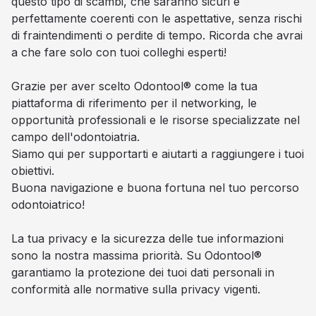
questo tipo di scambi, che saranno sicuri e
perfettamente coerenti con le aspettative, senza rischi
di fraintendimenti o perdite di tempo. Ricorda che avrai
a che fare solo con tuoi colleghi esperti!
Grazie per aver scelto Odontool® come la tua
piattaforma di riferimento per il networking, le
opportunità professionali e le risorse specializzate nel
campo dell'odontoiatria.
Siamo qui per supportarti e aiutarti a raggiungere i tuoi
obiettivi.
Buona navigazione e buona fortuna nel tuo percorso
odontoiatrico!
La tua privacy e la sicurezza delle tue informazioni
sono la nostra massima priorità. Su Odontool®
garantiamo la protezione dei tuoi dati personali in
conformità alle normative sulla privacy vigenti.